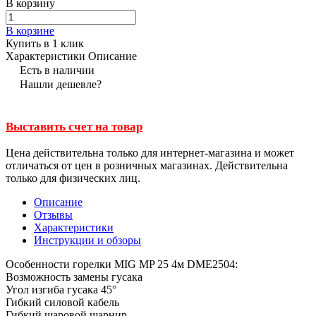
В корзину
В корзине
Купить в 1 клик
Характеристики
Описание
Есть в наличии
Нашли дешевле?
Выставить счет на товар
Цена действительна только для интернет-магазина и может
отличаться от цен в розничных магазинах. Действительна
только для физических лиц.
Описание
Отзывы
Характеристики
Инструкции и обзоры
Особенности горелки MIG MP 25 4м DME2504:
Возможность замены гусака
Угол изгиба гусака 45°
Гибкий силовой кабель
Гибкий шаровой шарнир