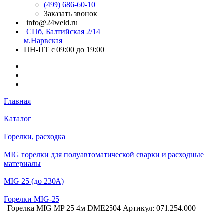
(499) 686-60-10
Заказать звонок
info@24weld.ru
СПб, Балтийская 2/14
м.Нарвская
ПН-ПТ с 09:00 до 19:00
Главная
Каталог
Горелки, расходка
MIG горелки для полуавтоматической сварки и расходные
материалы
MIG 25 (до 230А)
Горелки MIG-25
Горелка MIG MP 25 4м DME2504 Артикул: 071.254.000