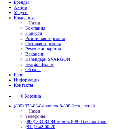
Бренды
Акции
Услуги
Компания
Назад
Компания
Новости
Розничная торговля
Оптовая торговля
Ремонт аппаратов
Вакансии
Календари SVARGON
Svargon.Bonus
Обзоры
Блог
Информация
Контакты
0
Корзина
(800) 333-83-84
звонок 8-800 бесплатный
Назад
Телефоны
(800) 333-83-84
звонок 8-800 бесплатный
(812) 642-60-20