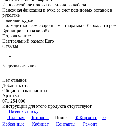
Износостойкое покрытие силового кабеля
Надежная фиксация в руке за счет резиновых вставок в
рукоятке
Плавный курок
Подходит ко всем сварочным аппаратам с Евроадаптером
Брендированная коробка
Подключение:
Центральный разъем Euro
Отзывы
Загрузка отзывов...
Нет отзывов
Добавить отзыв
Общие характеристики
Артикул
071.254.000
Инструкции для этого продукта отсутствуют.
Назад к списку
Главная
Каталог
Поиск
0
Корзина
0
Избранные
Кабинет
Контакты
Ремонт