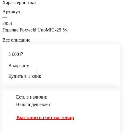
Характеристики
Артикул
—
2853
Горелка Foxweld UnoMIG-25 5м
Все описание
5 600 ₽
В корзину
Купить в 1 клик
Есть в наличии
Нашли дешевле?
Выставить счет на товар