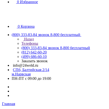
0
Избранное
0
Корзина
(800) 333-83-84
звонок 8-800 бесплатный
Назад
Телефоны
(800) 333-83-84
звонок 8-800 бесплатный
(812) 642-60-20
(499) 686-60-10
Заказать звонок
info@24weld.ru
СПб, Балтийская 2/14
м.Нарвская
ПН-ПТ с 09:00 до 19:00
Главная