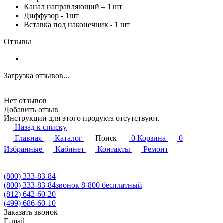
Канал направляющий – 1 шт
Диффузор - 1шт
Вставка под наконечник - 1 шт
Отзывы
Загрузка отзывов...
Нет отзывов
Добавить отзыв
Инструкции для этого продукта отсутствуют.
Назад к списку
Главная
Каталог
Поиск
0
Корзина
0
Избранные
Кабинет
Контакты
Ремонт
(800) 333-83-84
(800) 333-83-84
звонок 8-800 бесплатный
(812) 642-60-20
(499) 686-60-10
Заказать звонок
E-mail