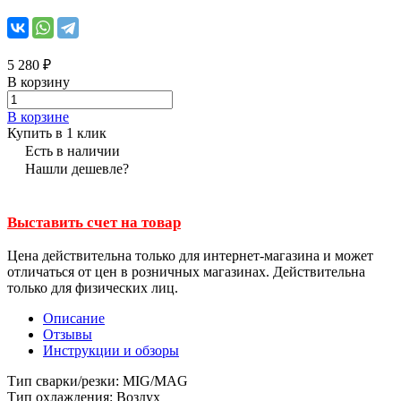
5 280 ₽
В корзину
В корзине
Купить в 1 клик
Есть в наличии
Нашли дешевле?
Выставить счет на товар
Цена действительна только для интернет-магазина и может
отличаться от цен в розничных магазинах. Действительна
только для физических лиц.
Описание
Отзывы
Инструкции и обзоры
Тип сварки/резки: MIG/MAG
Тип охлаждения: Воздух