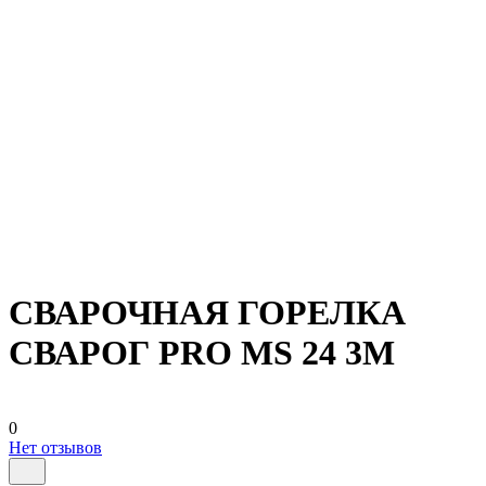
СВАРОЧНАЯ ГОРЕЛКА
СВАРОГ PRO MS 24 3М
0
Нет отзывов