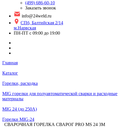
(499) 686-60-10
Заказать звонок
info@24weld.ru
СПб, Балтийская 2/14
м.Нарвская
ПН-ПТ с 09:00 до 19:00
Главная
Каталог
Горелки, расходка
MIG горелки для полуавтоматической сварки и расходные
материалы
MIG 24 (до 250А)
Горелки MIG-24
СВАРОЧНАЯ ГОРЕЛКА СВАРОГ PRO MS 24 3М