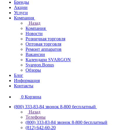
Бренды
Акции
Услуги
Компания
Назад
Компания
Новости
Розничная торговля
Оптовая торговля
Ремонт аппаратов
Вакансии
Календари SVARGON
Svargon.Bonus
Обзоры
Блог
Информация
Контакты
0
Корзина
(800) 333-83-84
звонок 8-800 бесплатный
Назад
Телефоны
(800) 333-83-84
звонок 8-800 бесплатный
(812) 642-60-20