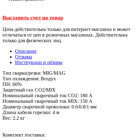
Выставить счет на товар
Цена действительна только для интернет-магазина и может
отличаться от цен в розничных магазинах. Действительна
только для физических лиц.
Описание
Отзывы
Инструкции и обзоры
Тип сварки/резки: MIG/MAG
Тип охлаждения: Воздух
ПН: 60%
Защитный газ: CO2/MIX
Номинальный сварочный ток CO2: 180 А
Номинальный сварочный ток MIX: 150 А
Диаметр сварочной проволоки: 0.6/0.8/1 мм
Длина кабеля горелки: 4 м
Вес: 2.2 кг
Комплект поставки: