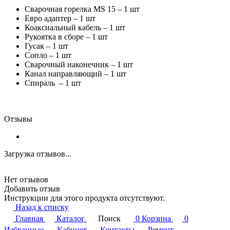
Сварочная горелка MS 15 – 1 шт
Евро адаптер – 1 шт
Коаксиальный кабель – 1 шт
Рукоятка в сборе – 1 шт
Гусак – 1 шт
Сопло – 1 шт
Сварочный наконечник – 1 шт
Канал направляющий – 1 шт
Спираль – 1 шт
Отзывы
Загрузка отзывов...
Нет отзывов
Добавить отзыв
Инструкции для этого продукта отсутствуют.
Назад к списку
Главная
Каталог
Поиск
0
Корзина
0
Избранные
Кабинет
Контакты
Ремонт