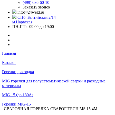
(499) 686-60-10
Заказать звонок
info@24weld.ru
СПб, Балтийская 2/14
м.Нарвская
ПН-ПТ с 09:00 до 19:00
Главная
Каталог
Горелки, расходка
MIG горелки для полуавтоматической сварки и расходные
материалы
MIG 15 (до 180А)
Горелки MIG-15
СВАРОЧНАЯ ГОРЕЛКА СВАРОГ TECH MS 15 4М