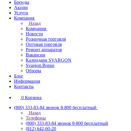
Бренды
Акции
Услуги
Компания
Назад
Компания
Новости
Розничная торговля
Оптовая торговля
Ремонт аппаратов
Вакансии
Календари SVARGON
Svargon.Bonus
Обзоры
Блог
Информация
Контакты
0
Корзина
(800) 333-83-84
звонок 8-800 бесплатный
Назад
Телефоны
(800) 333-83-84
звонок 8-800 бесплатный
(812) 642-60-20