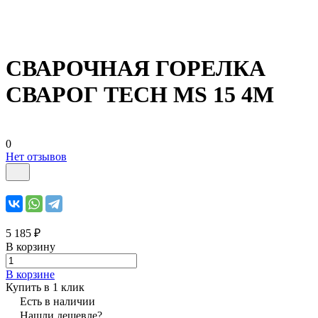
СВАРОЧНАЯ ГОРЕЛКА
СВАРОГ TECH MS 15 4М
0
Нет отзывов
5 185 ₽
В корзину
В корзине
Купить в 1 клик
Есть в наличии
Нашли дешевле?