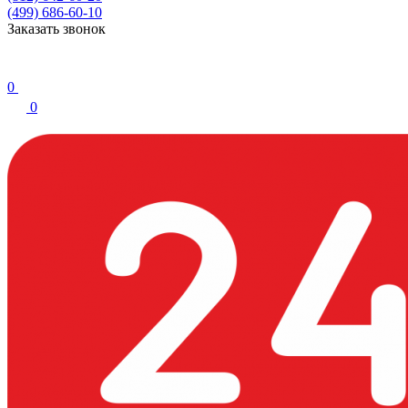
(499) 686-60-10
Заказать звонок
0
0