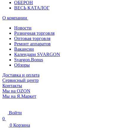
ОБЕРОН
ВЕСЬ КАТАЛОГ
О компании
Новости
Розничная торговля
Оптовая торговля
Ремонт аппаратов
Вакансии
Календари SVARGON
Svargon.Bonus
Обзоры
Доставка и оплата
Сервисный центр
Контакты
Мы на OZON
Мы на Я.Маркет
Войти
0
0
Корзина