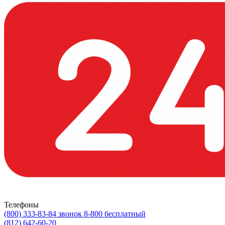
Телефоны
(800) 333-83-84
звонок 8-800 бесплатный
(812) 642-60-20