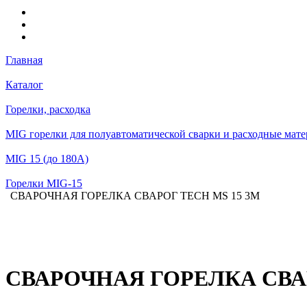
Главная
Каталог
Горелки, расходка
MIG горелки для полуавтоматической сварки и расходные мат
MIG 15 (до 180А)
Горелки MIG-15
СВАРОЧНАЯ ГОРЕЛКА СВАРОГ TECH MS 15 3М
СВАРОЧНАЯ ГОРЕЛКА СВАР