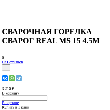
СВАРОЧНАЯ ГОРЕЛКА
СВАРОГ REAL MS 15 4.5М
0
Нет отзывов
3 216 ₽
В корзину
В корзине
Купить в 1 клик