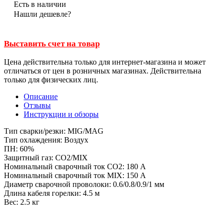
Есть в наличии
Нашли дешевле?
Выставить счет на товар
Цена действительна только для интернет-магазина и может
отличаться от цен в розничных магазинах. Действительна
только для физических лиц.
Описание
Отзывы
Инструкции и обзоры
Тип сварки/резки: MIG/MAG
Тип охлаждения: Воздух
ПН: 60%
Защитный газ: CO2/MIX
Номинальный сварочный ток CO2: 180 А
Номинальный сварочный ток MIX: 150 А
Диаметр сварочной проволоки: 0.6/0.8/0.9/1 мм
Длина кабеля горелки: 4.5 м
Вес: 2.5 кг