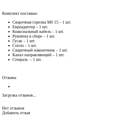
Комплект поставки:
Сварочная горелка MS 15 – 1 шт.
Евроадаптер – 1 шт.
Коаксиальный кабель – 1 шт.
Рукоятка в сборе – 1 шт.
Гусак – 1 шт.
Сопло – 1 шт.
Сварочный наконечник – 1 шт.
Канал направляющий – 1 шт.
Спираль – 1 шт.
Отзывы
Загрузка отзывов...
Нет отзывов
Добавить отзыв