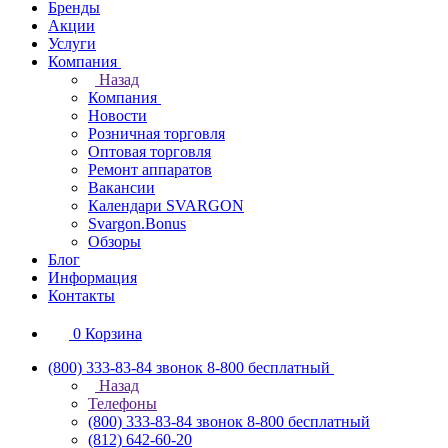
Бренды
Акции
Услуги
Компания
Назад
Компания
Новости
Розничная торговля
Оптовая торговля
Ремонт аппаратов
Вакансии
Календари SVARGON
Svargon.Bonus
Обзоры
Блог
Информация
Контакты
0
Корзина
(800) 333-83-84
звонок 8-800 бесплатный
Назад
Телефоны
(800) 333-83-84
звонок 8-800 бесплатный
(812) 642-60-20