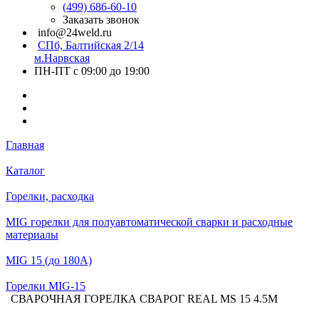
(499) 686-60-10
Заказать звонок
info@24weld.ru
СПб, Балтийская 2/14
м.Нарвская
ПН-ПТ с 09:00 до 19:00
Главная
Каталог
Горелки, расходка
MIG горелки для полуавтоматической сварки и расходные
материалы
MIG 15 (до 180А)
Горелки MIG-15
СВАРОЧНАЯ ГОРЕЛКА СВАРОГ REAL MS 15 4.5М