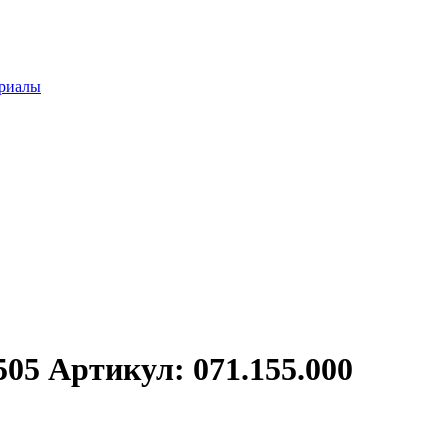
ериалы
5 Артикул: 071.155.000