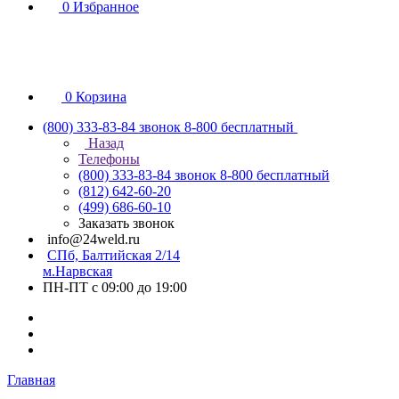
0
Избранное
0
Корзина
(800) 333-83-84
звонок 8-800 бесплатный
Назад
Телефоны
(800) 333-83-84
звонок 8-800 бесплатный
(812) 642-60-20
(499) 686-60-10
Заказать звонок
info@24weld.ru
СПб, Балтийская 2/14
м.Нарвская
ПН-ПТ с 09:00 до 19:00
Главная