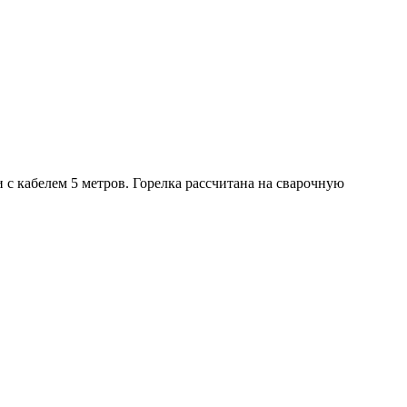
с кабелем 5 метров. Горелка рассчитана на сварочную