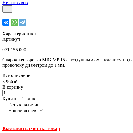
Нет отзывов
Характеристики
Артикул
—
071.155.000
Сварочная горелка MIG MP 15 с воздушным охлаждением подклю
проволоку диаметром до 1 мм.
Все описание
3 966 ₽
В корзину
Купить в 1 клик
Есть в наличии
Нашли дешевле?
Выставить счет на товар