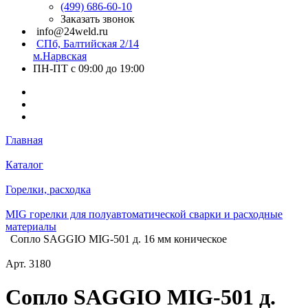
(499) 686-60-10
Заказать звонок
info@24weld.ru
СПб, Балтийская 2/14
м.Нарвская
ПН-ПТ с 09:00 до 19:00
Главная
Каталог
Горелки, расходка
MIG горелки для полуавтоматической сварки и расходные
материалы
Сопло SAGGIO MIG-501 д. 16 мм коническое
Арт.
3180
Сопло SAGGIO MIG-501 д.