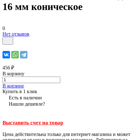
16 мм коническое
0
Нет отзывов
456 ₽
В корзину
В корзине
Купить в 1 клик
Есть в наличии
Нашли дешевле?
Выставить счет на товар
Цена действительна только для интернет-магазина и может
отличаться от цен в розничных магазинах. Действительна