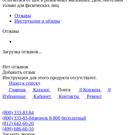
только для физических лиц.
Отзывы
Инструкции и обзоры
Отзывы
Загрузка отзывов...
Нет отзывов
Добавить отзыв
Инструкции для этого продукта отсутствуют.
Назад к списку
Главная
Каталог
Поиск
0
Корзина
0
Избранные
Кабинет
Контакты
Ремонт
(800) 333-83-84
(800) 333-83-84
звонок 8-800 бесплатный
(812) 642-60-20
(499) 686-60-10
Заказать звонок