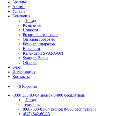
Бренды
Акции
Услуги
Компания
Назад
Компания
Новости
Розничная торговля
Оптовая торговля
Ремонт аппаратов
Вакансии
Календари SVARGON
Svargon.Bonus
Обзоры
Блог
Информация
Контакты
0
Корзина
(800) 333-83-84
звонок 8-800 бесплатный
Назад
Телефоны
(800) 333-83-84
звонок 8-800 бесплатный
(812) 642-60-20