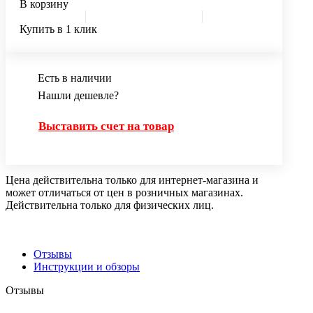
В корзину
Купить в 1 клик
Есть в наличии
Нашли дешевле?
Выставить счет на товар
Цена действительна только для интернет-магазина и
может отличаться от цен в розничных магазинах.
Действительна только для физических лиц.
Отзывы
Инструкции и обзоры
Отзывы