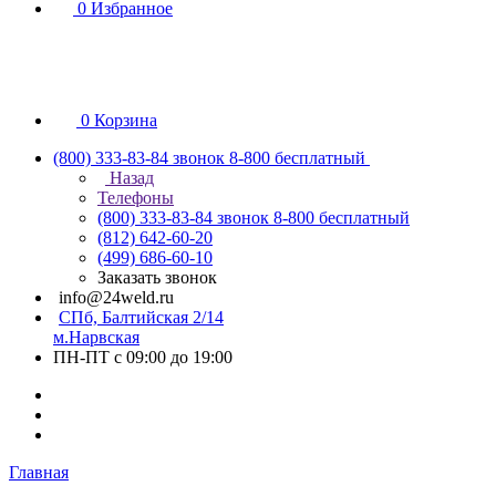
0
Избранное
0
Корзина
(800) 333-83-84
звонок 8-800 бесплатный
Назад
Телефоны
(800) 333-83-84
звонок 8-800 бесплатный
(812) 642-60-20
(499) 686-60-10
Заказать звонок
info@24weld.ru
СПб, Балтийская 2/14
м.Нарвская
ПН-ПТ с 09:00 до 19:00
Главная