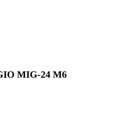
GIO MIG-24 M6