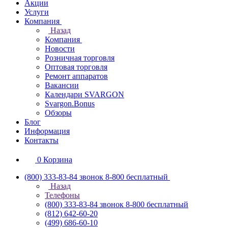
Акции
Услуги
Компания
Назад
Компания
Новости
Розничная торговля
Оптовая торговля
Ремонт аппаратов
Вакансии
Календари SVARGON
Svargon.Bonus
Обзоры
Блог
Информация
Контакты
0
Корзина
(800) 333-83-84
звонок 8-800 бесплатный
Назад
Телефоны
(800) 333-83-84
звонок 8-800 бесплатный
(812) 642-60-20
(499) 686-60-10