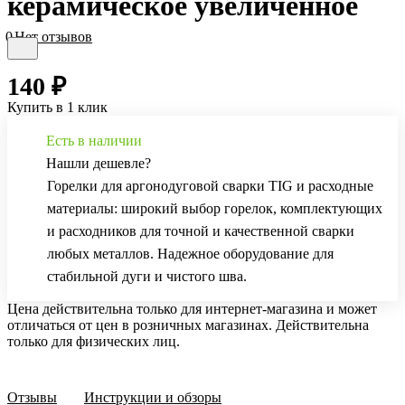
керамическое увеличенное
0
Нет отзывов
140 ₽
Купить в 1 клик
Есть в наличии
Нашли дешевле?
Горелки для аргонодуговой сварки TIG и расходные
материалы: широкий выбор горелок, комплектующих
и расходников для точной и качественной сварки
любых металлов. Надежное оборудование для
стабильной дуги и чистого шва.
Цена действительна только для интернет-магазина и может
отличаться от цен в розничных магазинах. Действительна
только для физических лиц.
Отзывы
Инструкции и обзоры