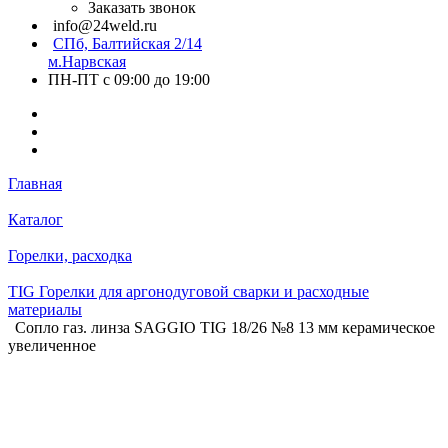
Заказать звонок
info@24weld.ru
СПб, Балтийская 2/14
м.Нарвская
ПН-ПТ с 09:00 до 19:00
Главная
Каталог
Горелки, расходка
TIG Горелки для аргонодуговой сварки и расходные
материалы
Сопло газ. линза SAGGIO TIG 18/26 №8 13 мм керамическое
увеличенное