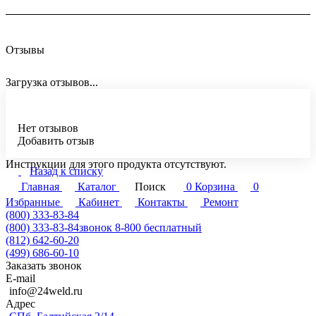
Отзывы
Загрузка отзывов...
Нет отзывов
Добавить отзыв
Инструкции для этого продукта отсутствуют.
Назад к списку
Главная
Каталог
Поиск
0
Корзина
0
Избранные
Кабинет
Контакты
Ремонт
(800) 333-83-84
(800) 333-83-84
звонок 8-800 бесплатный
(812) 642-60-20
(499) 686-60-10
Заказать звонок
E-mail
info@24weld.ru
Адрес