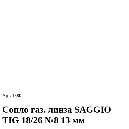
Арт.
1380
Сопло газ. линза SAGGIO
TIG 18/26 №8 13 мм