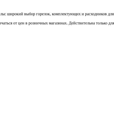
алы: широкий выбор горелок, комплектующих и расходников для
ичаться от цен в розничных магазинах. Действительна только дл