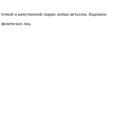
 точной и качественной сварки любых металлов. Надежное
я физических лиц.