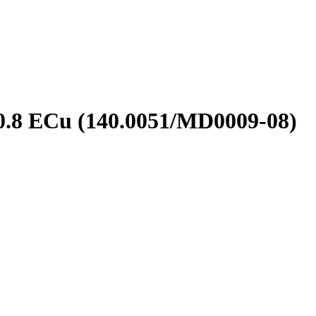
8 ECu (140.0051/MD0009-08)