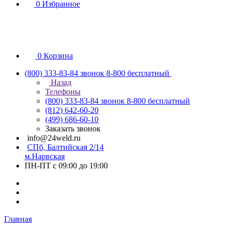
0
Избранное
0
Корзина
(800) 333-83-84
звонок 8-800 бесплатный
Назад
Телефоны
(800) 333-83-84
звонок 8-800 бесплатный
(812) 642-60-20
(499) 686-60-10
Заказать звонок
info@24weld.ru
СПб, Балтийская 2/14
м.Нарвская
ПН-ПТ с 09:00 до 19:00
Главная