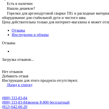
Есть в наличии
Нашли дешевле?
Горелки для аргонодуговой сварки TIG и расходные матери
оборудование для стабильной дуги и чистого шва.
Цена действительна только для интернет-магазина и может отл
Отзывы
Инструкции и обзоры
Отзывы
Загрузка отзывов...
Нет отзывов
Добавить отзыв
Инструкции для этого продукта отсутствуют.
Назад к списку
(800) 333-83-84
(800) 333-83-84
звонок 8-800 бесплатный
(812) 642-60-20