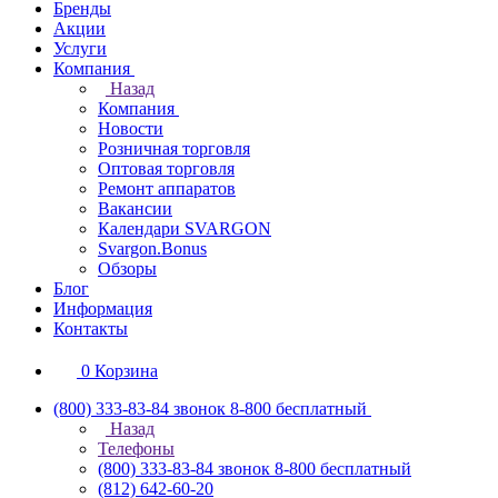
Бренды
Акции
Услуги
Компания
Назад
Компания
Новости
Розничная торговля
Оптовая торговля
Ремонт аппаратов
Вакансии
Календари SVARGON
Svargon.Bonus
Обзоры
Блог
Информация
Контакты
0
Корзина
(800) 333-83-84
звонок 8-800 бесплатный
Назад
Телефоны
(800) 333-83-84
звонок 8-800 бесплатный
(812) 642-60-20