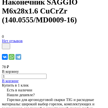
Наконечник SAGGIO
М6х28х1.6 CuCrZr
(140.0555/MD0009-16)
0
Нет отзывов
78 ₽
В корзину
В корзине
Купить в 1 клик
Есть в наличии
Нашли дешевле?
Горелки для аргонодуговой сварки TIG и расходные
материалы: широкий выбор горелок, комплектующих и