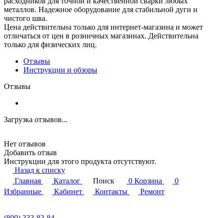
расходников для точной и качественной сварки любых
металлов. Надежное оборудование для стабильной дуги и
чистого шва.
Цена действительна только для интернет-магазина и может
отличаться от цен в розничных магазинах. Действительна
только для физических лиц.
Отзывы
Инструкции и обзоры
Отзывы
Загрузка отзывов...
Нет отзывов
Добавить отзыв
Инструкции для этого продукта отсутствуют.
Назад к списку
Главная
Каталог
Поиск
0
Корзина
0
Избранные
Кабинет
Контакты
Ремонт
(800) 333-83-84