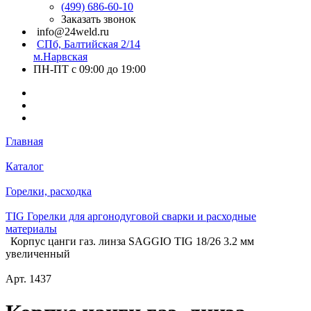
(499) 686-60-10
Заказать звонок
info@24weld.ru
СПб, Балтийская 2/14
м.Нарвская
ПН-ПТ с 09:00 до 19:00
Главная
Каталог
Горелки, расходка
TIG Горелки для аргонодуговой сварки и расходные
материалы
Корпус цанги газ. линза SAGGIO TIG 18/26 3.2 мм
увеличенный
Арт.
1437