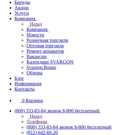
Бренды
Акции
Услуги
Компания
Назад
Компания
Новости
Розничная торговля
Оптовая торговля
Ремонт аппаратов
Вакансии
Календари SVARGON
Svargon.Bonus
Обзоры
Блог
Информация
Контакты
0
Корзина
(800) 333-83-84
звонок 8-800 бесплатный
Назад
Телефоны
(800) 333-83-84
звонок 8-800 бесплатный
(812) 642-60-20