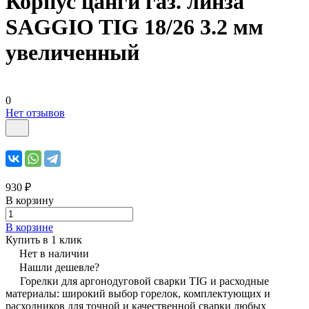
Корпус цанги газ. линза
SAGGIO TIG 18/26 3.2 мм
увеличенный
0
Нет отзывов
930 ₽
В корзину
В корзине
Купить в 1 клик
Нет в наличии
Нашли дешевле?
Горелки для аргонодуговой сварки TIG и расходные
материалы: широкий выбор горелок, комплектующих и
расходников для точной и качественной сварки любых