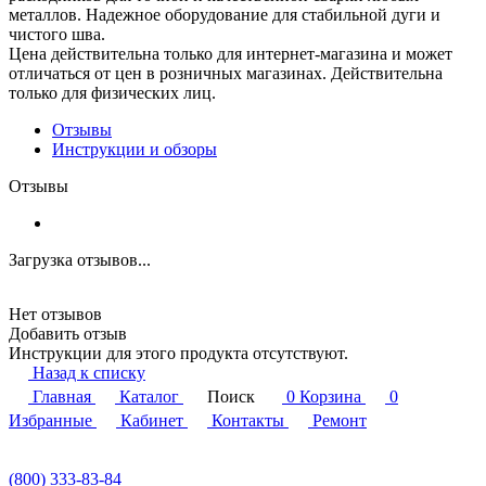
металлов. Надежное оборудование для стабильной дуги и
чистого шва.
Цена действительна только для интернет-магазина и может
отличаться от цен в розничных магазинах. Действительна
только для физических лиц.
Отзывы
Инструкции и обзоры
Отзывы
Загрузка отзывов...
Нет отзывов
Добавить отзыв
Инструкции для этого продукта отсутствуют.
Назад к списку
Главная
Каталог
Поиск
0
Корзина
0
Избранные
Кабинет
Контакты
Ремонт
(800) 333-83-84