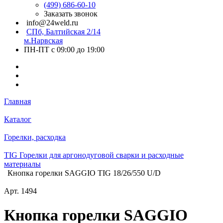
(499) 686-60-10
Заказать звонок
info@24weld.ru
СПб, Балтийская 2/14
м.Нарвская
ПН-ПТ с 09:00 до 19:00
Главная
Каталог
Горелки, расходка
TIG Горелки для аргонодуговой сварки и расходные
материалы
Кнопка горелки SAGGIO TIG 18/26/550 U/D
Арт.
1494
Кнопка горелки SAGGIO