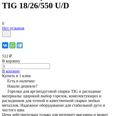
TIG 18/26/550 U/D
0
Нет отзывов
512 ₽
В корзину
В корзине
Купить в 1 клик
Есть в наличии
Нашли дешевле?
Горелки для аргонодуговой сварки TIG и расходные
материалы: широкий выбор горелок, комплектующих и
расходников для точной и качественной сварки любых
металлов. Надежное оборудование для стабильной дуги и
чистого шва.
Цена действительна только для интернет-магазина и может