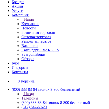
Бренды
Акции
Услуги
Компания
Назад
Компания
Новости
Розничная торговля
Оптовая торговля
Ремонт аппаратов
Вакансии
Календари SVARGON
Svargon.Bonus
Обзоры
Блог
Информация
Контакты
0
Корзина
(800) 333-83-84
звонок 8-800 бесплатный
Назад
Телефоны
(800) 333-83-84
звонок 8-800 бесплатный
(812) 642-60-20