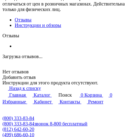
отличаться от цен в розничных магазинах. Действительна
только для физических лиц.
Отзывы
Инструкции и обзоры
Отзывы
Загрузка отзывов...
Нет отзывов
Добавить отзыв
Инструкции для этого продукта отсутствуют.
Назад к списку
Главная
Каталог
Поиск
0
Корзина
0
Избранные
Кабинет
Контакты
Ремонт
(800) 333-83-84
(800) 333-83-84
звонок 8-800 бесплатный
(812) 642-60-20
(499) 686-60-10