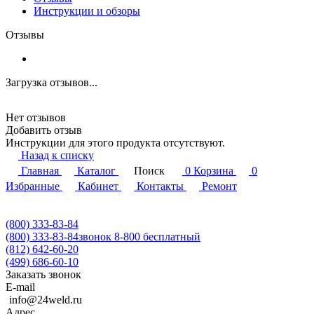
Инструкции и обзоры
Отзывы
Загрузка отзывов...
Нет отзывов
Добавить отзыв
Инструкции для этого продукта отсутствуют.
Назад к списку
Главная
Каталог
Поиск
0
Корзина
0
Избранные
Кабинет
Контакты
Ремонт
(800) 333-83-84
(800) 333-83-84
звонок 8-800 бесплатный
(812) 642-60-20
(499) 686-60-10
Заказать звонок
E-mail
info@24weld.ru
Адрес