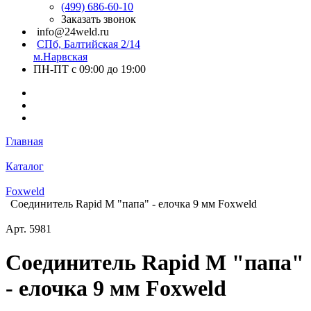
(499) 686-60-10
Заказать звонок
info@24weld.ru
СПб, Балтийская 2/14
м.Нарвская
ПН-ПТ с 09:00 до 19:00
Главная
Каталог
Foxweld
Соединитель Rapid M "папа" - елочка 9 мм Foxweld
Арт.
5981
Соединитель Rapid M "папа"
- елочка 9 мм Foxweld