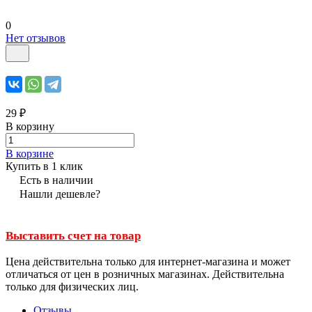
0
Нет отзывов
29 ₽
В корзину
В корзине
Купить в 1 клик
Есть в наличии
Нашли дешевле?
Выставить счет на товар
Цена действительна только для интернет-магазина и может
отличаться от цен в розничных магазинах. Действительна
только для физических лиц.
Отзывы