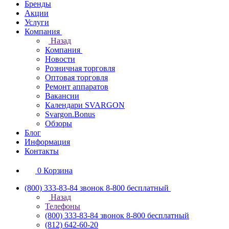
Бренды
Акции
Услуги
Компания
Назад
Компания
Новости
Розничная торговля
Оптовая торговля
Ремонт аппаратов
Вакансии
Календари SVARGON
Svargon.Bonus
Обзоры
Блог
Информация
Контакты
0
Корзина
(800) 333-83-84
звонок 8-800 бесплатный
Назад
Телефоны
(800) 333-83-84
звонок 8-800 бесплатный
(812) 642-60-20