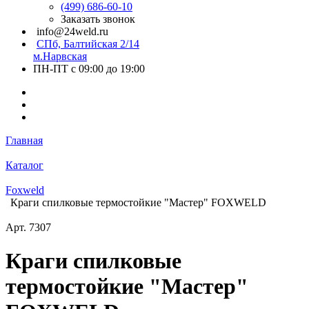
(499) 686-60-10
Заказать звонок
info@24weld.ru
СПб, Балтийская 2/14
м.Нарвская
ПН-ПТ с 09:00 до 19:00
Главная
Каталог
Foxweld
Краги спилковые термостойкие "Мастер" FOXWELD
Арт.
7307
Краги спилковые
термостойкие "Мастер"