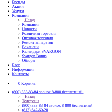
Бренды
Акции
Услуги
Компания
Назад
Компания
Новости
Розничная торговля
Оптовая торговля
Ремонт аппаратов
Вакансии
Календари SVARGON
Svargon.Bonus
Обзоры
Блог
Информация
Контакты
0
Корзина
(800) 333-83-84
звонок 8-800 бесплатный
Назад
Телефоны
(800) 333-83-84
звонок 8-800 бесплатный
(812) 642-60-20