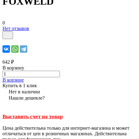
FOXWELD
0
Нет отзывов
642 ₽
В корзину
В корзине
Купить в 1 клик
Нет в наличии
Нашли дешевле?
Выставить счет на товар
Цена действительна только для интернет-магазина и может
отличаться от цен в розничных магазинах. Действительна