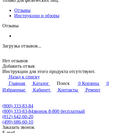
только для физических лиц.
Отзывы
Инструкции и обзоры
Отзывы
Загрузка отзывов...
Нет отзывов
Добавить отзыв
Инструкции для этого продукта отсутствуют.
Назад к списку
Главная
Каталог
Поиск
0
Корзина
0
Избранные
Кабинет
Контакты
Ремонт
(800) 333-83-84
(800) 333-83-84
звонок 8-800 бесплатный
(812) 642-60-20
(499) 686-60-10
Заказать звонок
E-mail