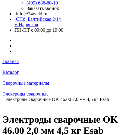
(499) 686-60-10
Заказать звонок
info@24weld.ru
СПб, Балтийская 2/14
м.Нарвская
ПН-ПТ с 09:00 до 19:00
Главная
Каталог
Сварочные материалы
Электроды сварочные
Электроды сварочные OK 46.00 2,0 мм 4,5 кг Esab
Электроды сварочные OK
46.00 2,0 мм 4,5 кг Esab