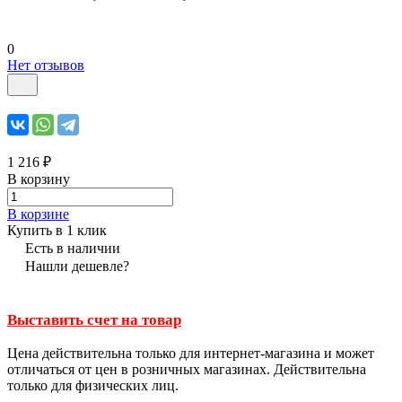
0
Нет отзывов
1 216 ₽
В корзину
В корзине
Купить в 1 клик
Есть в наличии
Нашли дешевле?
Выставить счет на товар
Цена действительна только для интернет-магазина и может
отличаться от цен в розничных магазинах. Действительна
только для физических лиц.