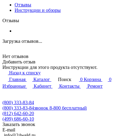
Отзывы
Инструкции и обзоры
Отзывы
Загрузка отзывов...
Нет отзывов
Добавить отзыв
Инструкции для этого продукта отсутствуют.
Назад к списку
Главная
Каталог
Поиск
0
Корзина
0
Избранные
Кабинет
Контакты
Ремонт
(800) 333-83-84
(800) 333-83-84
звонок 8-800 бесплатный
(812) 642-60-20
(499) 686-60-10
Заказать звонок
E-mail
info@24weld.ru