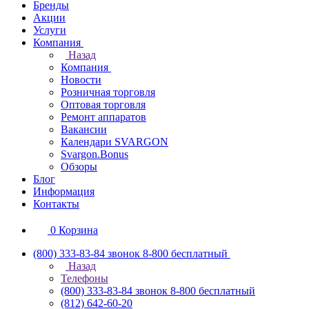
Бренды
Акции
Услуги
Компания
Назад
Компания
Новости
Розничная торговля
Оптовая торговля
Ремонт аппаратов
Вакансии
Календари SVARGON
Svargon.Bonus
Обзоры
Блог
Информация
Контакты
0
Корзина
(800) 333-83-84
звонок 8-800 бесплатный
Назад
Телефоны
(800) 333-83-84
звонок 8-800 бесплатный
(812) 642-60-20