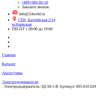
(499) 686-60-10
Заказать звонок
info@24weld.ru
СПб, Балтийская 2/14
м.Нарвская
ПН-ПТ с 09:00 до 19:00
Главная
Каталог
Аксессуары
Электрододержатели
Электрододержатель ЭД-50-1-B Артикул: 005.010.029