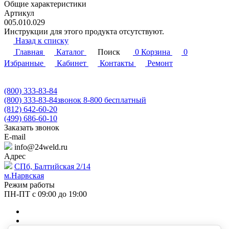
Общие характеристики
Артикул
005.010.029
Инструкции для этого продукта отсутствуют.
Назад к списку
Главная
Каталог
Поиск
0
Корзина
0
Избранные
Кабинет
Контакты
Ремонт
(800) 333-83-84
(800) 333-83-84
звонок 8-800 бесплатный
(812) 642-60-20
(499) 686-60-10
Заказать звонок
E-mail
info@24weld.ru
Адрес
СПб, Балтийская 2/14
м.Нарвская
Режим работы
ПН-ПТ с 09:00 до 19:00