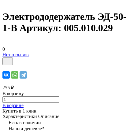
Электрододержатель ЭД-50-
1-B Артикул: 005.010.029
0
Нет отзывов
255 ₽
В корзину
В корзине
Купить в 1 клик
Характеристики
Описание
Есть в наличии
Нашли дешевле?