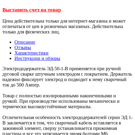
Выставить счет на товар
Цена действительна только для интернет-магазина и может
отличаться от цен в розничных магазинах. Действительна
только для физических лиц.
Описание
Отзывы
Характеристики
Инструкции и обзоры
Электрододержатель ЭД-50-1-B применяется при ручной
дуговой сварке штучным электродом с покрытием. Держатель
надежно фиксирует электрод и подводит к нему сварочный
ток до 500 Ампер.
Товар с полностью изолированными наконечниками и
ручкой. При производстве использованы механически и
термически высокоустойчивые материалы.
Отличительная особенность электрододержателей серии ЭД 1-
B заключается в том, что сварочный кабель вставляется в
зажимной элемент, сверху устанавливается прижимная
пластина и все это затягивается двумя болтами М6.