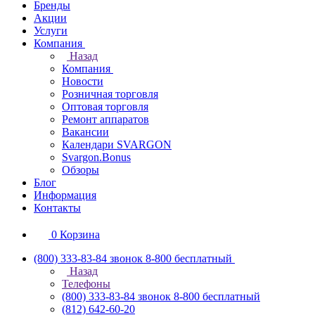
Бренды
Акции
Услуги
Компания
Назад
Компания
Новости
Розничная торговля
Оптовая торговля
Ремонт аппаратов
Вакансии
Календари SVARGON
Svargon.Bonus
Обзоры
Блог
Информация
Контакты
0
Корзина
(800) 333-83-84
звонок 8-800 бесплатный
Назад
Телефоны
(800) 333-83-84
звонок 8-800 бесплатный
(812) 642-60-20