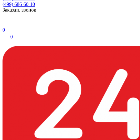
(499) 686-60-10
Заказать звонок
0
0