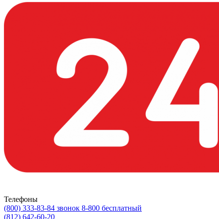
Телефоны
(800) 333-83-84
звонок 8-800 бесплатный
(812) 642-60-20