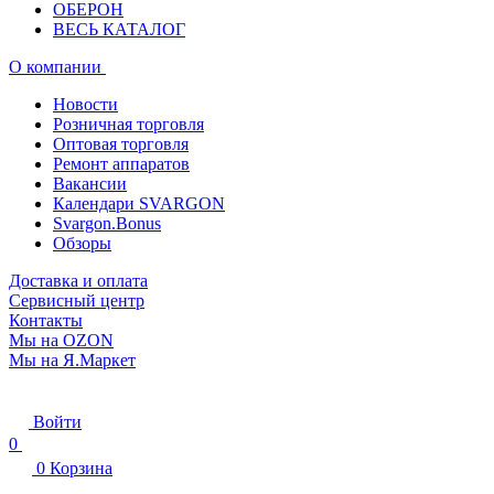
ОБЕРОН
ВЕСЬ КАТАЛОГ
О компании
Новости
Розничная торговля
Оптовая торговля
Ремонт аппаратов
Вакансии
Календари SVARGON
Svargon.Bonus
Обзоры
Доставка и оплата
Сервисный центр
Контакты
Мы на OZON
Мы на Я.Маркет
Войти
0
0
Корзина