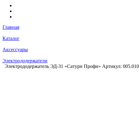
Главная
Каталог
Аксессуары
Электрододержатели
Электрододержатель ЭД-31 «Сатурн Профи» Артикул: 005.010