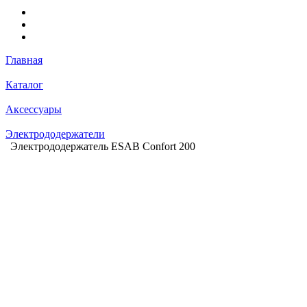
Главная
Каталог
Аксессуары
Электрододержатели
Электрододержатель ESAB Confort 200