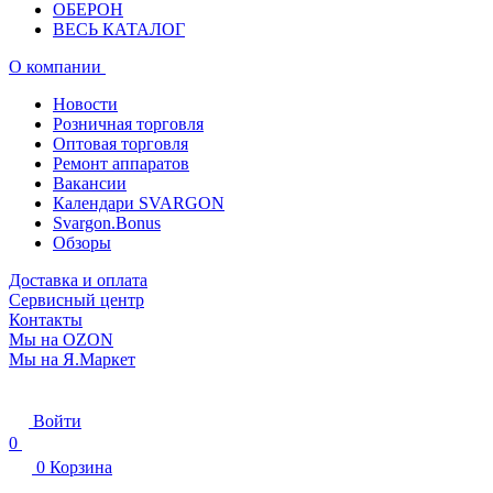
ОБЕРОН
ВЕСЬ КАТАЛОГ
О компании
Новости
Розничная торговля
Оптовая торговля
Ремонт аппаратов
Вакансии
Календари SVARGON
Svargon.Bonus
Обзоры
Доставка и оплата
Сервисный центр
Контакты
Мы на OZON
Мы на Я.Маркет
Войти
0
0
Корзина