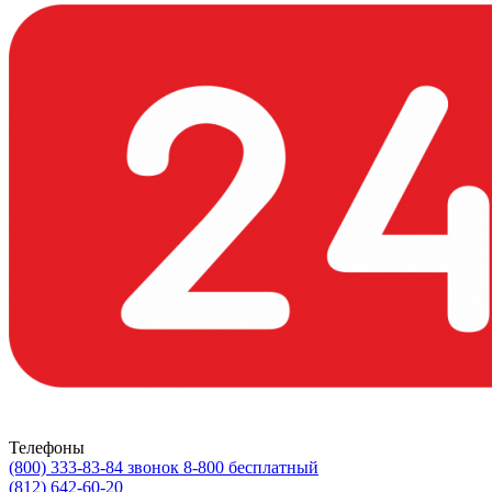
Телефоны
(800) 333-83-84
звонок 8-800 бесплатный
(812) 642-60-20