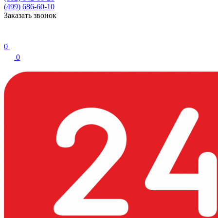
(499) 686-60-10
Заказать звонок
0
0