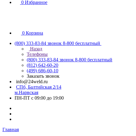
0
Избранное
0
Корзина
(800) 333-83-84
звонок 8-800 бесплатный
Назад
Телефоны
(800) 333-83-84
звонок 8-800 бесплатный
(812) 642-60-20
(499) 686-60-10
Заказать звонок
info@24weld.ru
СПб, Балтийская 2/14
м.Нарвская
ПН-ПТ с 09:00 до 19:00
Главная