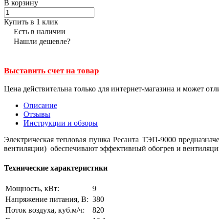
В корзину
Купить в 1 клик
Есть в наличии
Нашли дешевле?
Выставить счет на товар
Цена действительна только для интернет-магазина и может отл
Описание
Отзывы
Инструкции и обзоры
Электрическая тепловая пушка Ресанта ТЭП-9000 предназначе
вентиляции) обеспечивают эффективный обогрев и вентиляцию 
Технические характеристики
Мощность, кВт:
9
Напряжение питания, В:
380
Поток воздуха, куб.м/ч:
820