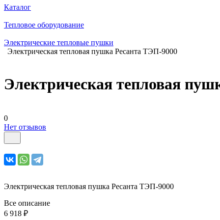
Каталог
Тепловое оборудование
Электрические тепловые пушки
Электрическая тепловая пушка Ресанта ТЭП-9000
Электрическая тепловая пуш
0
Нет отзывов
Электрическая тепловая пушка Ресанта ТЭП-9000
Все описание
6 918 ₽