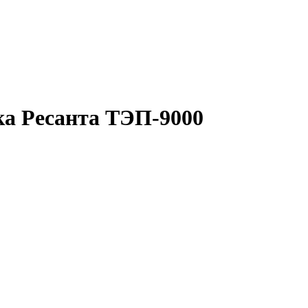
ка Ресанта ТЭП-9000