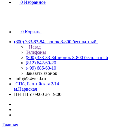
0
Избранное
0
Корзина
(800) 333-83-84
звонок 8-800 бесплатный
Назад
Телефоны
(800) 333-83-84
звонок 8-800 бесплатный
(812) 642-60-20
(499) 686-60-10
Заказать звонок
info@24weld.ru
СПб, Балтийская 2/14
м.Нарвская
ПН-ПТ с 09:00 до 19:00
Главная