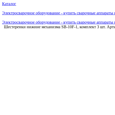
Каталог
Электросварочное оборудование - купить сварочные аппараты
Электросварочное оборудование - купить сварочные аппараты
Шестеренки нижние механизма SB-10F-1, комплект 3 шт. Арти