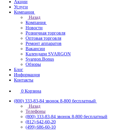
Акции
Услуги
Компания
Назад
Компания
Новости
Розничная торговля
Оптовая торговля
Ремонт аппаратов
Вакансии
Календари SVARGON
Svargon.Bonus
Обзоры
Блог
Информация
Контакты
0
Корзина
(800) 333-83-84
звонок 8-800 бесплатный
Назад
Телефоны
(800) 333-83-84
звонок 8-800 бесплатный
(812) 642-60-20
(499) 686-60-10