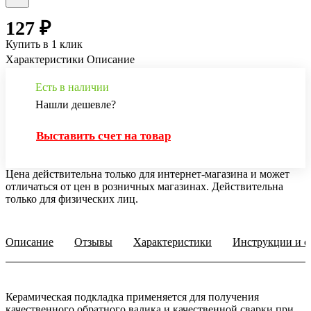
127 ₽
Купить в 1 клик
Характеристики
Описание
Есть в наличии
Нашли дешевле?
Выставить счет на товар
Цена действительна только для интернет-магазина и может
отличаться от цен в розничных магазинах. Действительна
только для физических лиц.
Описание
Отзывы
Характеристики
Инструкции и о
Керамическая подкладка применяется для получения
качественного обратного валика и качественной сварки при