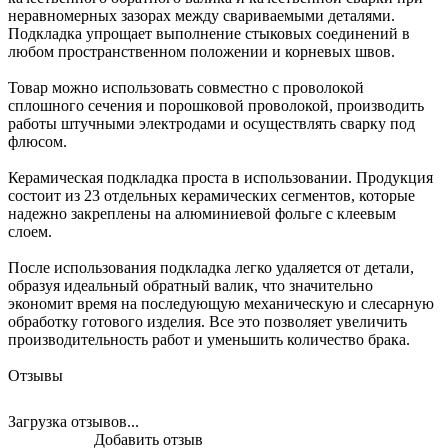
неравномерных зазорах между свариваемыми деталями.
Подкладка упрощает выполнение стыковых соединений в
любом пространственном положении и корневых швов.
Товар можно использовать совместно с проволокой
сплошного сечения и порошковой проволокой, производить
работы штучными электродами и осуществлять сварку под
флюсом.
Керамическая подкладка проста в использовании. Продукция
состоит из 23 отдельных керамических сегментов, которые
надежно закреплены на алюминиевой фольге с клеевым
слоем.
После использования подкладка легко удаляется от детали,
образуя идеальный обратный валик, что значительно
экономит время на последующую механическую и слесарную
обработку готового изделия. Все это позволяет увеличить
производительность работ и уменьшить количество брака.
Отзывы
Загрузка отзывов...
Добавить отзыв