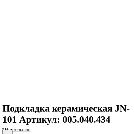
Подкладка керамическая JN-
101 Артикул: 005.040.434
0
Нет отзывов