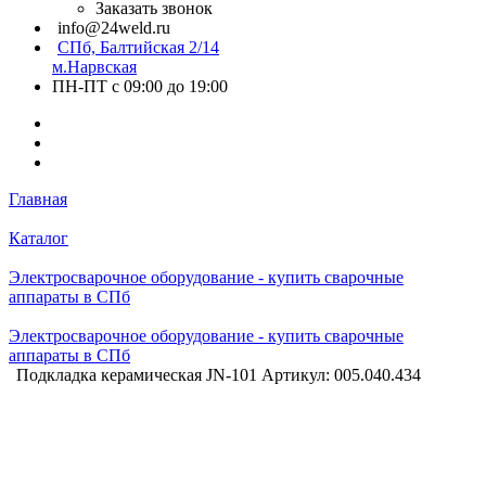
Заказать звонок
info@24weld.ru
СПб, Балтийская 2/14
м.Нарвская
ПН-ПТ с 09:00 до 19:00
Главная
Каталог
Электросварочное оборудование - купить сварочные
аппараты в СПб
Электросварочное оборудование - купить сварочные
аппараты в СПб
Подкладка керамическая JN-101 Артикул: 005.040.434