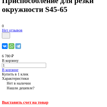
Приспособление для резки
окружности S45-65
0
Нет отзывов
6 780 ₽
В корзину
В корзине
Купить в 1 клик
Характеристики
Нет в наличии
Нашли дешевле?
Выставить счет на товар