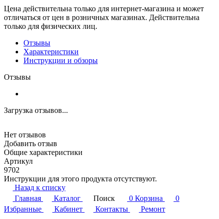
Цена действительна только для интернет-магазина и может
отличаться от цен в розничных магазинах. Действительна
только для физических лиц.
Отзывы
Характеристики
Инструкции и обзоры
Отзывы
Загрузка отзывов...
Нет отзывов
Добавить отзыв
Общие характеристики
Артикул
9702
Инструкции для этого продукта отсутствуют.
Назад к списку
Главная
Каталог
Поиск
0
Корзина
0
Избранные
Кабинет
Контакты
Ремонт