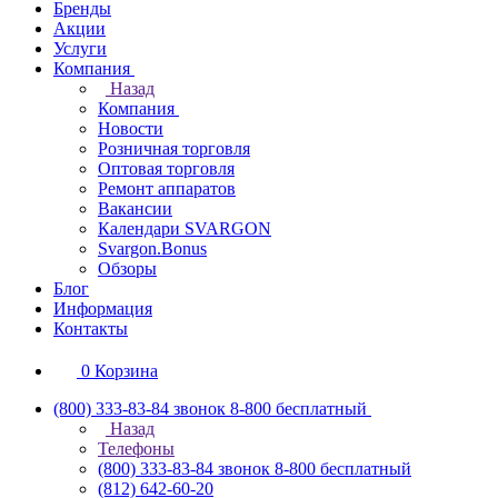
Бренды
Акции
Услуги
Компания
Назад
Компания
Новости
Розничная торговля
Оптовая торговля
Ремонт аппаратов
Вакансии
Календари SVARGON
Svargon.Bonus
Обзоры
Блог
Информация
Контакты
0
Корзина
(800) 333-83-84
звонок 8-800 бесплатный
Назад
Телефоны
(800) 333-83-84
звонок 8-800 бесплатный
(812) 642-60-20