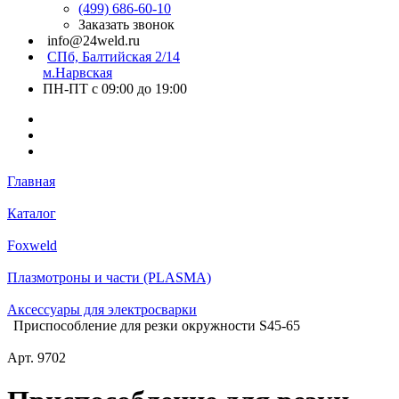
(499) 686-60-10
Заказать звонок
info@24weld.ru
СПб, Балтийская 2/14
м.Нарвская
ПН-ПТ с 09:00 до 19:00
Главная
Каталог
Foxweld
Плазмотроны и части (PLASMA)
Аксессуары для электросварки
Приспособление для резки окружности S45-65
Арт.
9702