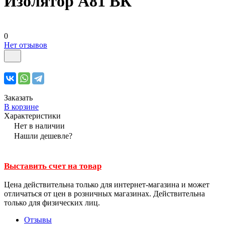
Изолятор А81 ВК
0
Нет отзывов
Заказать
В корзине
Характеристики
Нет в наличии
Нашли дешевле?
Выставить счет на товар
Цена действительна только для интернет-магазина и может
отличаться от цен в розничных магазинах. Действительна
только для физических лиц.
Отзывы