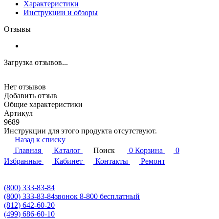
Характеристики
Инструкции и обзоры
Отзывы
Загрузка отзывов...
Нет отзывов
Добавить отзыв
Общие характеристики
Артикул
9689
Инструкции для этого продукта отсутствуют.
Назад к списку
Главная
Каталог
Поиск
0
Корзина
0
Избранные
Кабинет
Контакты
Ремонт
(800) 333-83-84
(800) 333-83-84
звонок 8-800 бесплатный
(812) 642-60-20
(499) 686-60-10