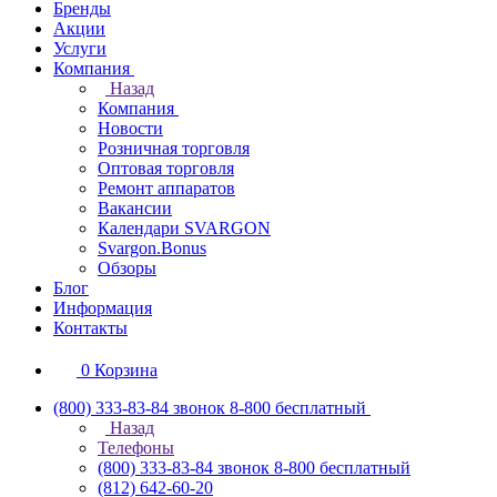
Бренды
Акции
Услуги
Компания
Назад
Компания
Новости
Розничная торговля
Оптовая торговля
Ремонт аппаратов
Вакансии
Календари SVARGON
Svargon.Bonus
Обзоры
Блог
Информация
Контакты
0
Корзина
(800) 333-83-84
звонок 8-800 бесплатный
Назад
Телефоны
(800) 333-83-84
звонок 8-800 бесплатный
(812) 642-60-20