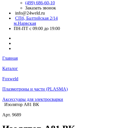
(499) 686-60-10
Заказать звонок
info@24weld.ru
СПб, Балтийская 2/14
м.Нарвская
ПН-ПТ с 09:00 до 19:00
Главная
Каталог
Foxweld
Плазмотроны и части (PLASMA)
Аксессуары для электросварки
Изолятор А81 ВК
Арт.
9689