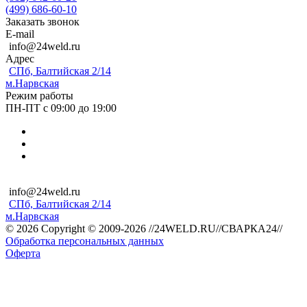
(499) 686-60-10
Заказать звонок
E-mail
info@24weld.ru
Адрес
СПб, Балтийская 2/14
м.Нарвская
Режим работы
ПН-ПТ с 09:00 до 19:00
info@24weld.ru
СПб, Балтийская 2/14
м.Нарвская
© 2026 Copyright © 2009-2026 //24WELD.RU//СВАРКА24//
Обработка персональных данных
Оферта