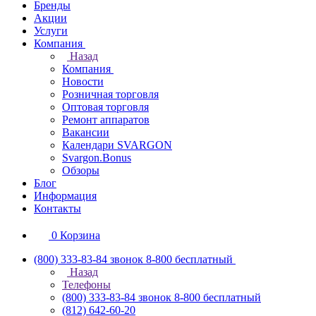
Бренды
Акции
Услуги
Компания
Назад
Компания
Новости
Розничная торговля
Оптовая торговля
Ремонт аппаратов
Вакансии
Календари SVARGON
Svargon.Bonus
Обзоры
Блог
Информация
Контакты
0
Корзина
(800) 333-83-84
звонок 8-800 бесплатный
Назад
Телефоны
(800) 333-83-84
звонок 8-800 бесплатный
(812) 642-60-20