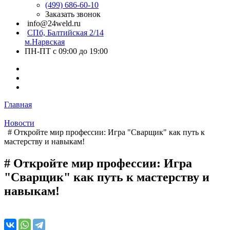
(499) 686-60-10
Заказать звонок
info@24weld.ru
СПб, Балтийская 2/14
м.Нарвская
ПН-ПТ с 09:00 до 19:00
Главная
Новости
# Откройте мир профессии: Игра "Сварщик" как путь к
мастерству и навыкам!
# Откройте мир профессии: Игра
"Сварщик" как путь к мастерству и
навыкам!