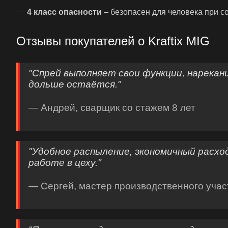
4 класс опасности
– безопасен для человека при 
Отзывы покупателей о Kraftix MIG
"Спрей выполняет свои функции, нарекани
дольше остаётся."
— Андрей, сварщик со стажем 8 лет
"Удобное распыление, экономичный расхо
работе в цеху."
— Сергей, мастер производственного учас