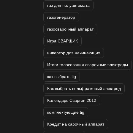
газ для полуавтомата
газогенератор
газосварочный аппарат
Игра СВАРЩИК
инвертор для начинающих
Итоги голосования сварочные электроды
как выбрать tig
Как выбрать вольфрамовый электрод
Календарь Сваргон 2012
комплектующие tig
Кредит на сарочный аппарат