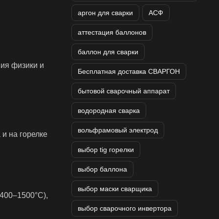
аргон для сварки
АСФ
аттестация баллонов
баллон для сварки
ния физики и
Бесплатная доставка СВАРГОН
бытовой сварочный аппарат
водородная сварка
вольфрамовый электрод
 и на горелке
выбор tig горелки
выбор баллона
выбор маски сварщика
1400–1500°C),
выбор сварочного инвертора