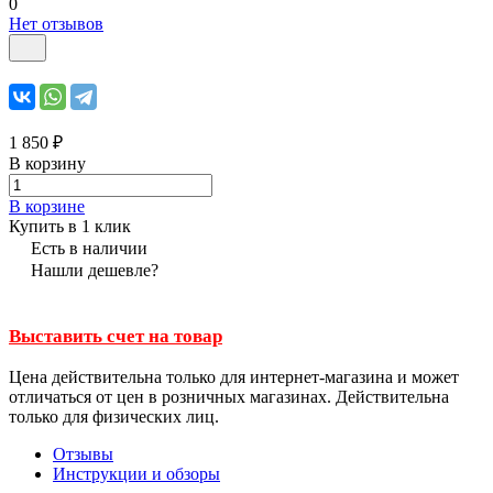
0
Нет отзывов
1 850 ₽
В корзину
В корзине
Купить в 1 клик
Есть в наличии
Нашли дешевле?
Выставить счет на товар
Цена действительна только для интернет-магазина и может
отличаться от цен в розничных магазинах. Действительна
только для физических лиц.
Отзывы
Инструкции и обзоры