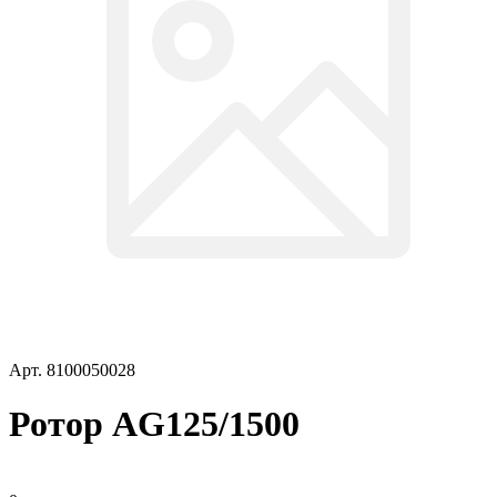
Арт.
8100050028
Ротор AG125/1500