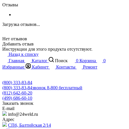
Отзывы
Загрузка отзывов...
Нет отзывов
Добавить отзыв
Инструкции для этого продукта отсутствуют.
Назад к списку
Главная
Каталог
Поиск
0
Корзина
0
Избранные
Кабинет
Контакты
Ремонт
(800) 333-83-84
(800) 333-83-84
звонок 8-800 бесплатный
(812) 642-60-20
(499) 686-60-10
Заказать звонок
E-mail
info@24weld.ru
Адрес
СПб, Балтийская 2/14