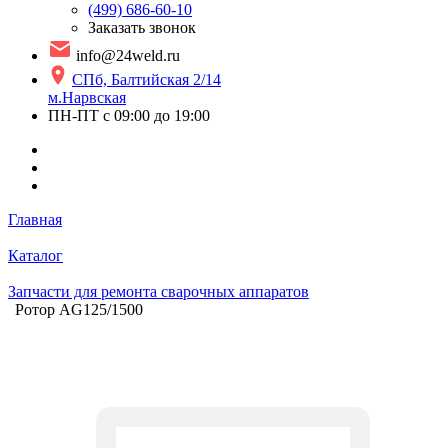
(499) 686-60-10
Заказать звонок
info@24weld.ru
СПб, Балтийская 2/14
м.Нарвская
ПН-ПТ с 09:00 до 19:00
Главная
Каталог
Запчасти для ремонта сварочных аппаратов
Ротор AG125/1500