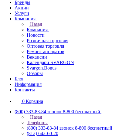
Бренды
Акции
Услуги
Компания
Назад
Компания
Новости
Розничная торговля
Оптовая торговля
Ремонт аппаратов
Вакансии
Календари SVARGON
Svargon.Bonus
Обзоры
Блог
Информация
Контакты
0
Корзина
(800) 333-83-84
звонок 8-800 бесплатный
Назад
Телефоны
(800) 333-83-84
звонок 8-800 бесплатный
(812) 642-60-20