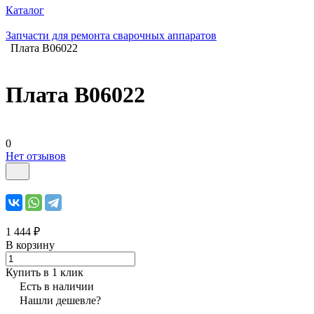
Каталог
Запчасти для ремонта сварочных аппаратов
Плата B06022
Плата B06022
0
Нет отзывов
1 444 ₽
В корзину
Купить в 1 клик
Есть в наличии
Нашли дешевле?