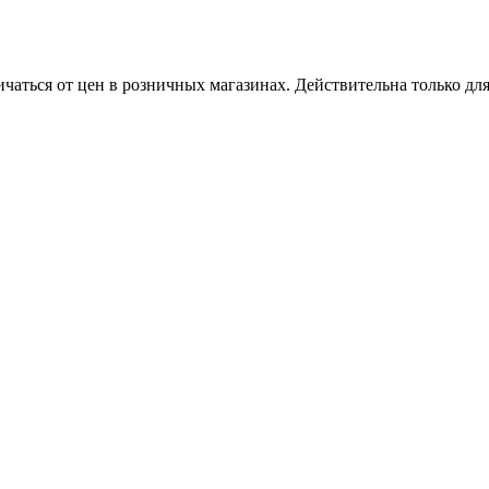
ичаться от цен в розничных магазинах. Действительна только дл