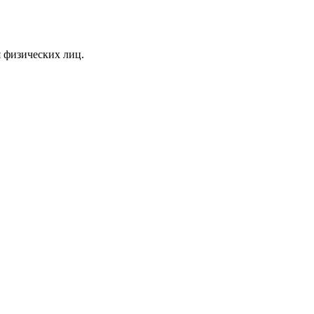
я физических лиц.