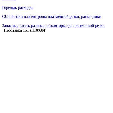
Горелки, расходка
CUT Резаки плазмотроны плазменной резки, расходники
Запасные части, разъемы, изоляторы для плазменной резки
Проставка 151 (IHJ0684)