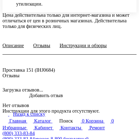
утилизации.
Цена действительна только для интернет-магазина и может
отличаться от цен в розничных магазинах. Действительна
только для физических лиц.
Описание
Отзывы
Инструкции и обзоры
Проставка 151 (IHJ0684)
Отзывы
Загрузка отзывов...
Добавить отзыв
Нет отзывов
Инструкции для этого продукта отсутствуют.
Назад к списку
Главная
Каталог
Поиск
0
Корзина
0
Избранные
Кабинет
Контакты
Ремонт
(800) 333-83-84
(800) 333-83-84
звонок 8-800 бесплатный