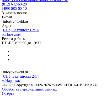
(812) 642-60-20
(499) 686-60-10
Заказать звонок
E-mail
info@24weld.ru
Адрес
СПб, Балтийская 2/14
м.Нарвская
Режим работы
ПН-ПТ с 09:00 до 19:00
info@24weld.ru
СПб, Балтийская 2/14
м.Нарвская
© 2026 Copyright © 2009-2026 //24WELD.RU//СВАРКА24//
Обработка персональных данных
Оферта