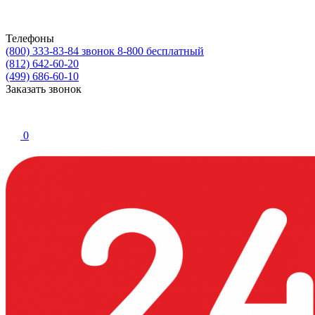
Телефоны
(800) 333-83-84
звонок 8-800 бесплатный
(812) 642-60-20
(499) 686-60-10
Заказать звонок
0