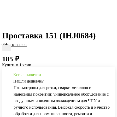
Проставка 151 (IHJ0684)
0
Нет отзывов
185 ₽
Купить в 1 клик
Есть в наличии
Нашли дешевле?
Плазмотроны для резки, сварки металлов и
нанесения покрытий: универсальное оборудование с
воздушным и водяным охлаждением для ЧПУ и
ручного использования. Высокая скорость и качество
обработки для промышленности, ремонта и