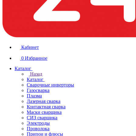
Кабинет
0
Избранное
Каталог
Назад
Каталог
Сварочные инверторы
Газосварка
Плазма
Лазерная сварка
Контактная сварка
Маски сварщика
СИЗ сварщика
Электроды
Проволока
Припои и флюсы