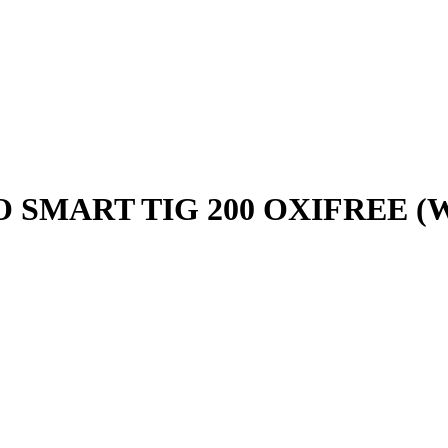
O SMART TIG 200 OXIFREE (