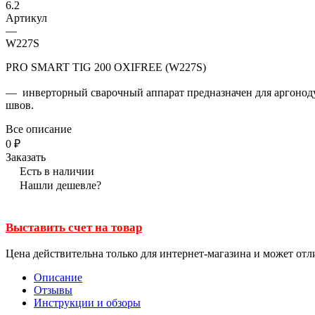
6.2
Артикул
—
W227S
PRO SMART TIG 200 OXIFREE (W227S)
— инверторный сварочный аппарат предназначен для аргоноду
швов.
Все описание
0 ₽
Заказать
Есть в наличии
Нашли дешевле?
Выставить счет на товар
Цена действительна только для интернет-магазина и может отл
Описание
Отзывы
Инструкции и обзоры