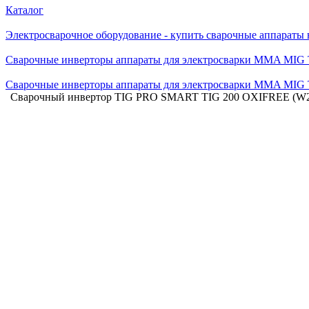
Каталог
Электросварочное оборудование - купить сварочные аппараты
Сварочные инверторы аппараты для электросварки MMA MIG
Сварочные инверторы аппараты для электросварки MMA MIG
Сварочный инвертор TIG PRO SMART TIG 200 OXIFREE (W