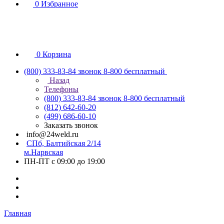
0
Избранное
0
Корзина
(800) 333-83-84
звонок 8-800 бесплатный
Назад
Телефоны
(800) 333-83-84
звонок 8-800 бесплатный
(812) 642-60-20
(499) 686-60-10
Заказать звонок
info@24weld.ru
СПб, Балтийская 2/14
м.Нарвская
ПН-ПТ с 09:00 до 19:00
Главная