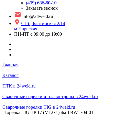
(499) 686-60-10
Заказать звонок
info@24weld.ru
СПб, Балтийская 2/14
м.Нарвская
ПН-ПТ с 09:00 до 19:00
Главная
Каталог
ПТК в 24weld.ru
Сварочные горелки и плазмотроны в 24weld.ru
Сварочные горелки TIG в 24weld.ru
Горелка TIG TP 17 (M12х1) 4м TBW1704-01