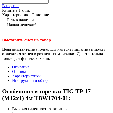
В корзине
Купить в 1 клик
Характеристики
Описание
Есть в наличии
Нашли дешевле?
Выставить счет на товар
Цена действительна только для интернет-магазина и может
отличаться от цен в розничных магазинах. Действительна
только для физических лиц.
Описание
Отзывы
Характеристики
Инструкции и обзоры
Особенности горелки TIG TP 17
(M12х1) 4м TBW1704-01:
Высокая надежность зажигания