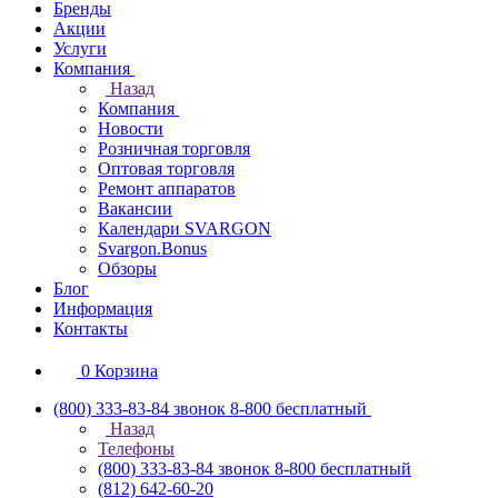
Бренды
Акции
Услуги
Компания
Назад
Компания
Новости
Розничная торговля
Оптовая торговля
Ремонт аппаратов
Вакансии
Календари SVARGON
Svargon.Bonus
Обзоры
Блог
Информация
Контакты
0
Корзина
(800) 333-83-84
звонок 8-800 бесплатный
Назад
Телефоны
(800) 333-83-84
звонок 8-800 бесплатный
(812) 642-60-20