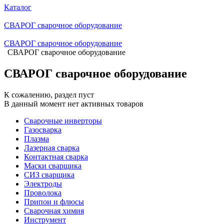
Каталог
СВАРОГ сварочное оборудование
СВАРОГ сварочное оборудование
СВАРОГ сварочное оборудование
СВАРОГ сварочное оборудование
К сожалению, раздел пуст
В данный момент нет активных товаров
Сварочные инверторы
Газосварка
Плазма
Лазерная сварка
Контактная сварка
Маски сварщика
СИЗ сварщика
Электроды
Проволока
Припои и флюсы
Сварочная химия
Инструмент