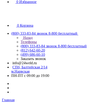
0
Избранное
0
Корзина
(800) 333-83-84
звонок 8-800 бесплатный
Назад
Телефоны
(800) 333-83-84
звонок 8-800 бесплатный
(812) 642-60-20
(499) 686-60-10
Заказать звонок
info@24weld.ru
СПб, Балтийская 2/14
м.Нарвская
ПН-ПТ с 09:00 до 19:00
Главная