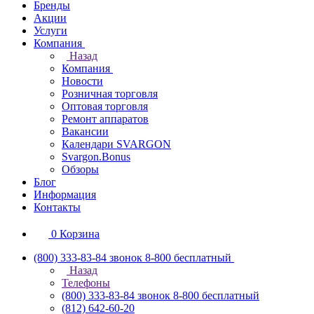
Бренды
Акции
Услуги
Компания
Назад
Компания
Новости
Розничная торговля
Оптовая торговля
Ремонт аппаратов
Вакансии
Календари SVARGON
Svargon.Bonus
Обзоры
Блог
Информация
Контакты
0
Корзина
(800) 333-83-84
звонок 8-800 бесплатный
Назад
Телефоны
(800) 333-83-84
звонок 8-800 бесплатный
(812) 642-60-20