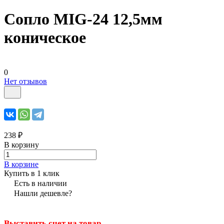
Сопло MIG-24 12,5мм
коническое
0
Нет отзывов
238 ₽
В корзину
В корзине
Купить в 1 клик
Есть в наличии
Нашли дешевле?
Выставить счет на товар