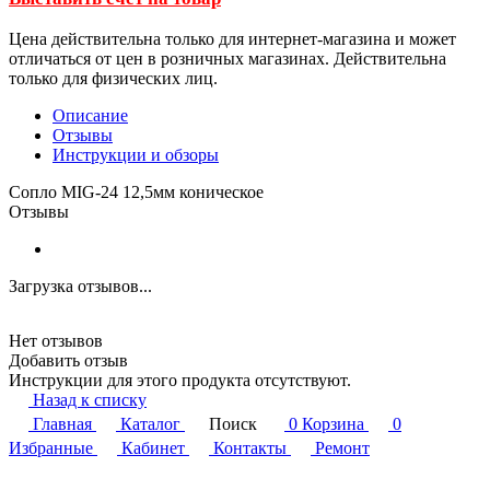
Цена действительна только для интернет-магазина и может
отличаться от цен в розничных магазинах. Действительна
только для физических лиц.
Описание
Отзывы
Инструкции и обзоры
Сопло MIG-24 12,5мм коническое
Отзывы
Загрузка отзывов...
Нет отзывов
Добавить отзыв
Инструкции для этого продукта отсутствуют.
Назад к списку
Главная
Каталог
Поиск
0
Корзина
0
Избранные
Кабинет
Контакты
Ремонт