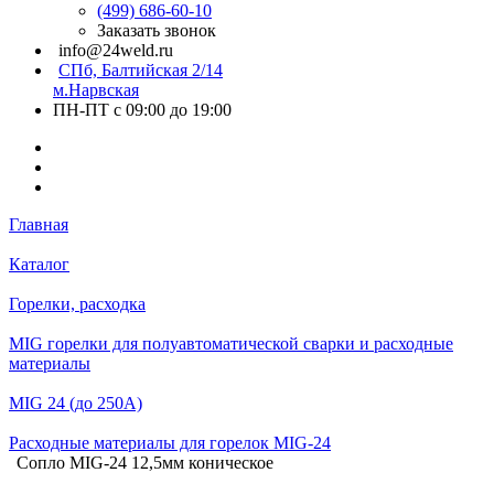
(499) 686-60-10
Заказать звонок
info@24weld.ru
СПб, Балтийская 2/14
м.Нарвская
ПН-ПТ с 09:00 до 19:00
Главная
Каталог
Горелки, расходка
MIG горелки для полуавтоматической сварки и расходные
материалы
MIG 24 (до 250А)
Расходные материалы для горелок MIG-24
Сопло MIG-24 12,5мм коническое