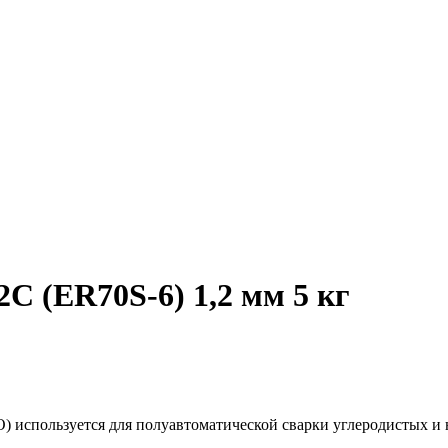
С (ER70S-6) 1,2 мм 5 кг
) используется для полуавтоматической сварки углеродистых и 