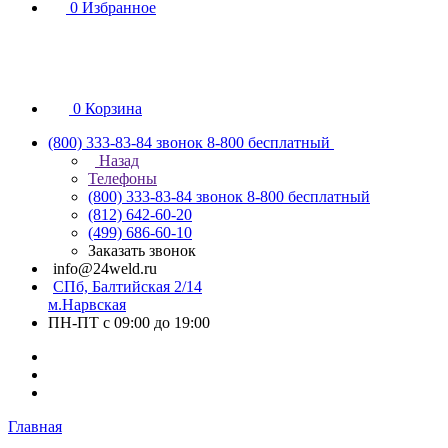
0
Избранное
0
Корзина
(800) 333-83-84
звонок 8-800 бесплатный
Назад
Телефоны
(800) 333-83-84
звонок 8-800 бесплатный
(812) 642-60-20
(499) 686-60-10
Заказать звонок
info@24weld.ru
СПб, Балтийская 2/14
м.Нарвская
ПН-ПТ с 09:00 до 19:00
Главная