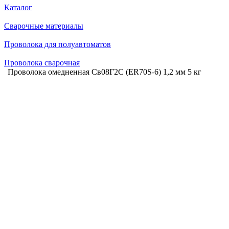
Каталог
Сварочные материалы
Проволока для полуавтоматов
Проволока сварочная
Проволока омедненная Св08Г2С (ER70S-6) 1,2 мм 5 кг