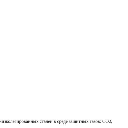
низколегированных сталей в среде защитных газов: CO2,