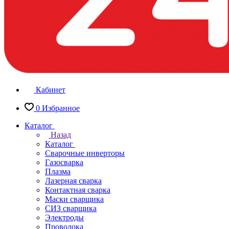
Кабинет
0
Избранное
Каталог
Назад
Каталог
Сварочные инверторы
Газосварка
Плазма
Лазерная сварка
Контактная сварка
Маски сварщика
СИЗ сварщика
Электроды
Проволока