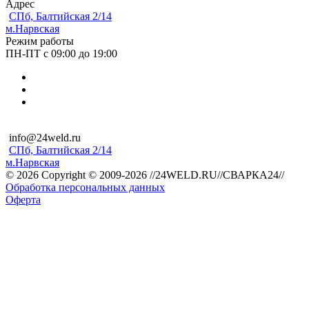
Адрес
СПб, Балтийская 2/14
м.Нарвская
Режим работы
ПН-ПТ с 09:00 до 19:00
info@24weld.ru
СПб, Балтийская 2/14
м.Нарвская
© 2026 Copyright © 2009-2026 //24WELD.RU//СВАРКА24//
Обработка персональных данных
Оферта