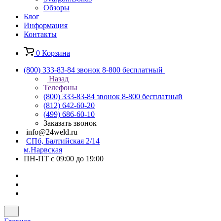
Обзоры
Блог
Информация
Контакты
0
Корзина
(800) 333-83-84
звонок 8-800 бесплатный
Назад
Телефоны
(800) 333-83-84
звонок 8-800 бесплатный
(812) 642-60-20
(499) 686-60-10
Заказать звонок
info@24weld.ru
СПб, Балтийская 2/14
м.Нарвская
ПН-ПТ с 09:00 до 19:00