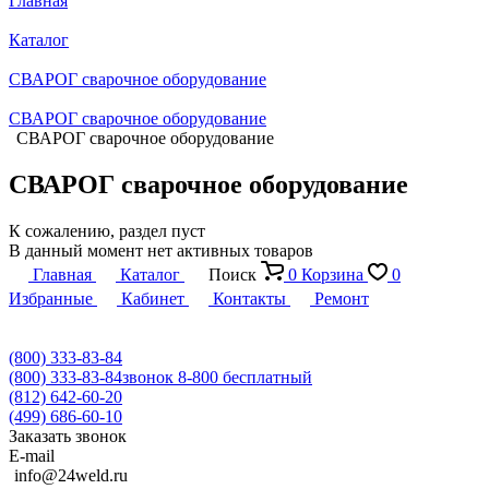
Главная
Каталог
СВАРОГ сварочное оборудование
СВАРОГ сварочное оборудование
СВАРОГ сварочное оборудование
СВАРОГ сварочное оборудование
К сожалению, раздел пуст
В данный момент нет активных товаров
Главная
Каталог
Поиск
0
Корзина
0
Избранные
Кабинет
Контакты
Ремонт
(800) 333-83-84
(800) 333-83-84
звонок 8-800 бесплатный
(812) 642-60-20
(499) 686-60-10
Заказать звонок
E-mail
info@24weld.ru