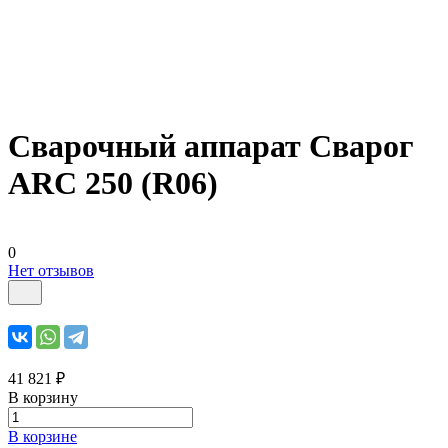
Сварочный аппарат Сварог
ARC 250 (R06)
0
Нет отзывов
41 821 ₽
В корзину
В корзине