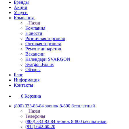
Бренды
Акции
Услуги
Компания
Назад
Компания
Новости
Розничная торговля
Оптовая торговля
Ремонт аппаратов
Вакансии
Календари SVARGON
Svargon.Bonus
Обзоры
Блог
Информация
Контакты
0
Корзина
(800) 333-83-84
звонок 8-800 бесплатный
Назад
Телефоны
(800) 333-83-84
звонок 8-800 бесплатный
(812) 642-60-20