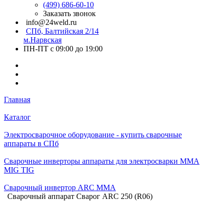
(499) 686-60-10
Заказать звонок
info@24weld.ru
СПб, Балтийская 2/14
м.Нарвская
ПН-ПТ с 09:00 до 19:00
Главная
Каталог
Электросварочное оборудование - купить сварочные
аппараты в СПб
Сварочные инверторы аппараты для электросварки MMA
MIG TIG
Сварочный инвертор ARC MMA
Сварочный аппарат Сварог ARC 250 (R06)