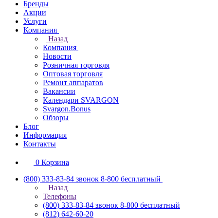
Бренды
Акции
Услуги
Компания
Назад
Компания
Новости
Розничная торговля
Оптовая торговля
Ремонт аппаратов
Вакансии
Календари SVARGON
Svargon.Bonus
Обзоры
Блог
Информация
Контакты
0
Корзина
(800) 333-83-84
звонок 8-800 бесплатный
Назад
Телефоны
(800) 333-83-84
звонок 8-800 бесплатный
(812) 642-60-20