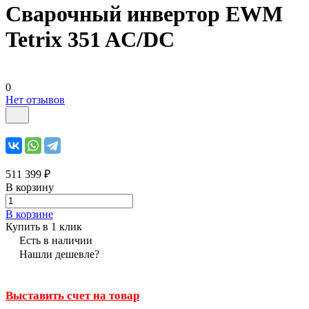
Сварочный инвертор EWM
Tetrix 351 AC/DC
0
Нет отзывов
511 399 ₽
В корзину
В корзине
Купить в 1 клик
Есть в наличии
Нашли дешевле?
Выставить счет на товар