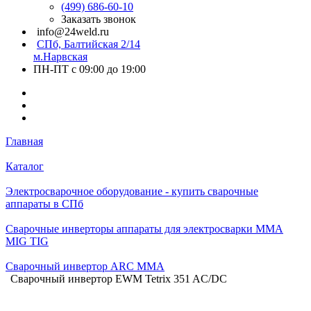
(499) 686-60-10
Заказать звонок
info@24weld.ru
СПб, Балтийская 2/14
м.Нарвская
ПН-ПТ с 09:00 до 19:00
Главная
Каталог
Электросварочное оборудование - купить сварочные
аппараты в СПб
Сварочные инверторы аппараты для электросварки MMA
MIG TIG
Сварочный инвертор ARC MMA
Сварочный инвертор EWM Tetrix 351 AC/DC