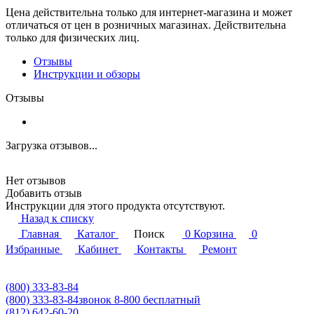
Цена действительна только для интернет-магазина и может
отличаться от цен в розничных магазинах. Действительна
только для физических лиц.
Отзывы
Инструкции и обзоры
Отзывы
Загрузка отзывов...
Нет отзывов
Добавить отзыв
Инструкции для этого продукта отсутствуют.
Назад к списку
Главная
Каталог
Поиск
0
Корзина
0
Избранные
Кабинет
Контакты
Ремонт
(800) 333-83-84
(800) 333-83-84
звонок 8-800 бесплатный
(812) 642-60-20