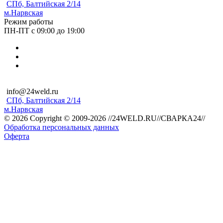
СПб, Балтийская 2/14
м.Нарвская
Режим работы
ПН-ПТ с 09:00 до 19:00
info@24weld.ru
СПб, Балтийская 2/14
м.Нарвская
© 2026 Copyright © 2009-2026 //24WELD.RU//СВАРКА24//
Обработка персональных данных
Оферта