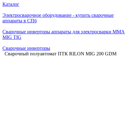
Каталог
Электросварочное оборудование - купить сварочные
аппараты в СПб
Сварочные инверторы аппараты для электросварки MMA
MIG TIG
Сварочные инверторы
Сварочный полуавтомат ПТК RILON MIG 200 GDM