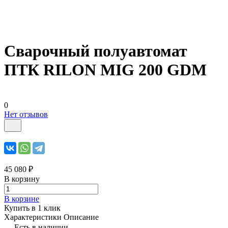
Сварочный полуавтомат
ПТК RILON MIG 200 GDM
0
Нет отзывов
45 080 ₽
В корзину
В корзине
Купить в 1 клик
Характеристики
Описание
Есть в наличии