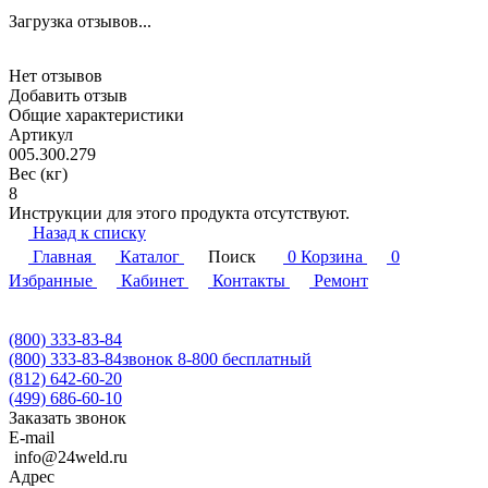
Загрузка отзывов...
Нет отзывов
Добавить отзыв
Общие характеристики
Артикул
005.300.279
Вес (кг)
8
Инструкции для этого продукта отсутствуют.
Назад к списку
Главная
Каталог
Поиск
0
Корзина
0
Избранные
Кабинет
Контакты
Ремонт
(800) 333-83-84
(800) 333-83-84
звонок 8-800 бесплатный
(812) 642-60-20
(499) 686-60-10
Заказать звонок
E-mail
info@24weld.ru
Адрес