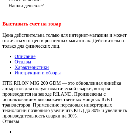
Нашли дешевле?
Выставить счет на товар
Цена действительна только для интернет-магазина и может
отличаться от цен в розничных магазинах. Действительна
только для физических лиц.
Описание
Отзывы
Характеристики
Инструкции и обзоры
ПТК RILON MIG 200 GDM — это обновленная линейка
аппаратов для полуавтоматической сварки, которая
производится на заводе RILAND. Произведены с
использованием высококачественных мощных IGBT
транзисторов. Применение передовых инверторных
технологий позволило увеличить КПД до 80% и увеличить
производительность сварки на 30%.
Отзывы