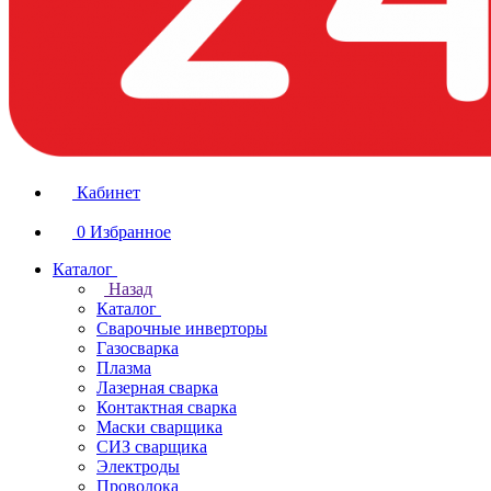
Кабинет
0
Избранное
Каталог
Назад
Каталог
Сварочные инверторы
Газосварка
Плазма
Лазерная сварка
Контактная сварка
Маски сварщика
СИЗ сварщика
Электроды
Проволока