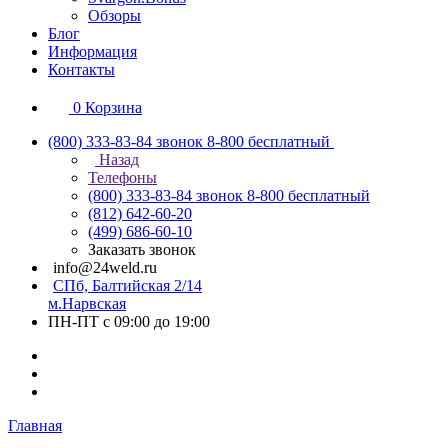
Обзоры
Блог
Информация
Контакты
0
Корзина
(800) 333-83-84
звонок 8-800 бесплатный
Назад
Телефоны
(800) 333-83-84
звонок 8-800 бесплатный
(812) 642-60-20
(499) 686-60-10
Заказать звонок
info@24weld.ru
СПб, Балтийская 2/14
м.Нарвская
ПН-ПТ с 09:00 до 19:00
Главная