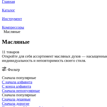
Главная
Каталог
Инструмент
Компрессоры
Масляные
Масляные
11 товаров
Откройте для себя ассортимент масляных духов — насыщенные,
индивидуальность и неповторимость своего стиля.
Фильтр
Сначала популярные
С начала алфавита
С конца алфавита
Сначала непопулярные
Сначала популярные
Сначала дешевые
Сначала дорогие