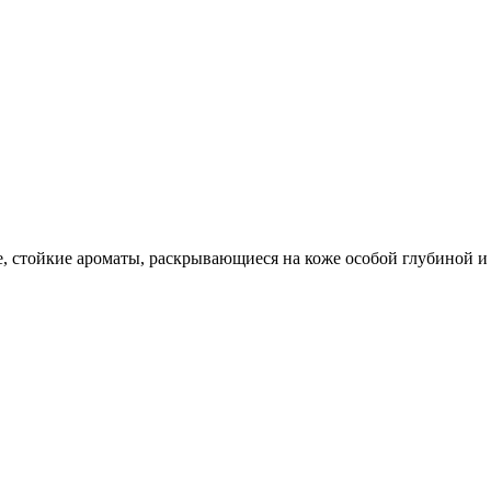
 стойкие ароматы, раскрывающиеся на коже особой глубиной и 