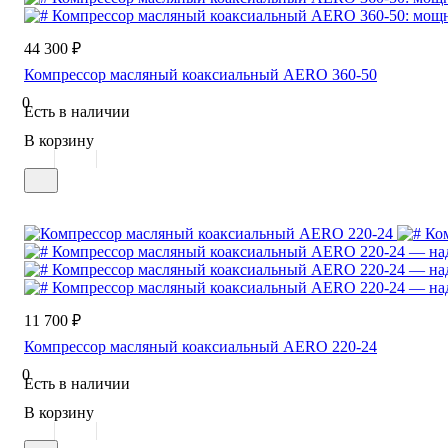
44 300 ₽
Компрессор масляный коаксиальный AERO 360-50
0
Есть в наличии
В корзину
11 700 ₽
Компрессор масляный коаксиальный AERO 220-24
0
Есть в наличии
В корзину