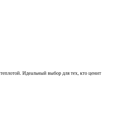
теплотой. Идеальный выбор для тех, кто ценит