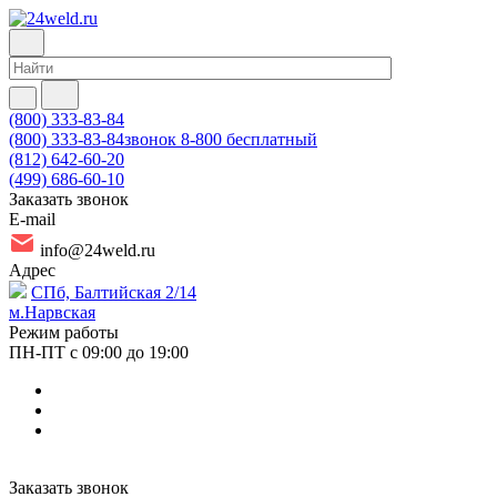
(800) 333-83-84
(800) 333-83-84
звонок 8-800 бесплатный
(812) 642-60-20
(499) 686-60-10
Заказать звонок
E-mail
info@24weld.ru
Адрес
СПб, Балтийская 2/14
м.Нарвская
Режим работы
ПН-ПТ с 09:00 до 19:00
Заказать звонок