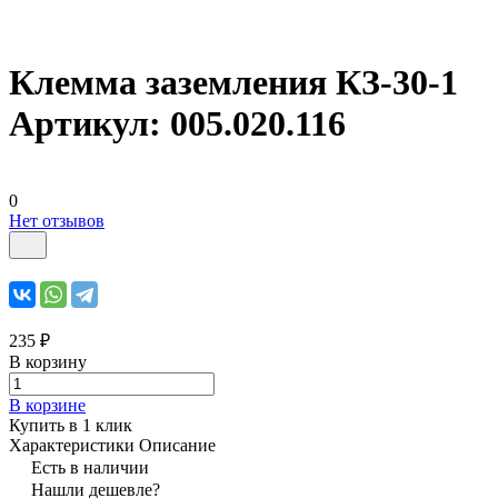
Клемма заземления КЗ-30-1
Артикул: 005.020.116
0
Нет отзывов
235 ₽
В корзину
В корзине
Купить в 1 клик
Характеристики
Описание
Есть в наличии
Нашли дешевле?