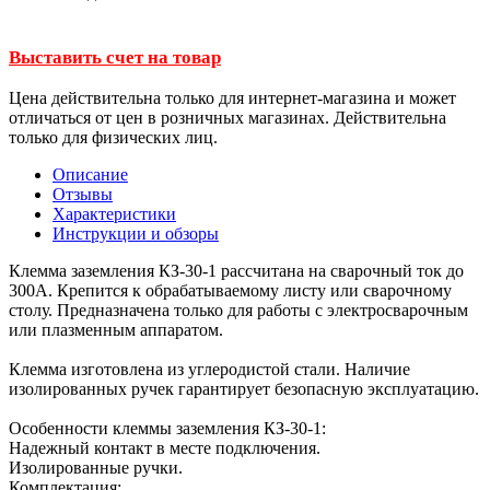
Выставить счет на товар
Цена действительна только для интернет-магазина и может
отличаться от цен в розничных магазинах. Действительна
только для физических лиц.
Описание
Отзывы
Характеристики
Инструкции и обзоры
Клемма заземления КЗ-30-1 рассчитана на сварочный ток до
300А. Крепится к обрабатываемому листу или сварочному
столу. Предназначена только для работы с электросварочным
или плазменным аппаратом.
Клемма изготовлена из углеродистой стали. Наличие
изолированных ручек гарантирует безопасную эксплуатацию.
Особенности клеммы заземления КЗ-30-1:
Надежный контакт в месте подключения.
Изолированные ручки.
Комплектация: