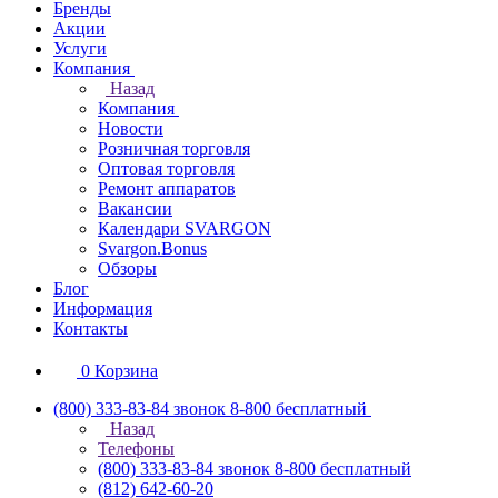
Бренды
Акции
Услуги
Компания
Назад
Компания
Новости
Розничная торговля
Оптовая торговля
Ремонт аппаратов
Вакансии
Календари SVARGON
Svargon.Bonus
Обзоры
Блог
Информация
Контакты
0
Корзина
(800) 333-83-84
звонок 8-800 бесплатный
Назад
Телефоны
(800) 333-83-84
звонок 8-800 бесплатный
(812) 642-60-20