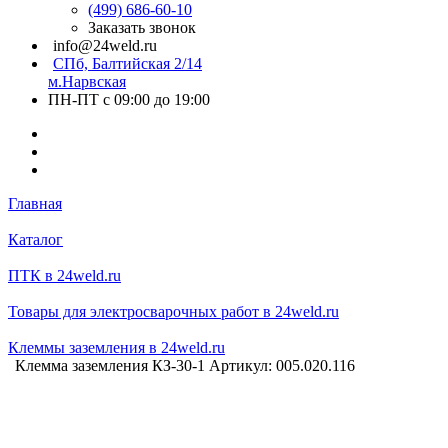
(499) 686-60-10
Заказать звонок
info@24weld.ru
СПб, Балтийская 2/14
м.Нарвская
ПН-ПТ с 09:00 до 19:00
Главная
Каталог
ПТК в 24weld.ru
Товары для электросварочных работ в 24weld.ru
Клеммы заземления в 24weld.ru
Клемма заземления КЗ-30-1 Артикул: 005.020.116