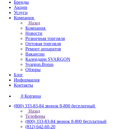
Бренды
Акции
Услуги
Компания
Назад
Компания
Новости
Розничная торговля
Оптовая торговля
Ремонт аппаратов
Вакансии
Календари SVARGON
Svargon.Bonus
Обзоры
Блог
Информация
Контакты
0
Корзина
(800) 333-83-84
звонок 8-800 бесплатный
Назад
Телефоны
(800) 333-83-84
звонок 8-800 бесплатный
(812) 642-60-20