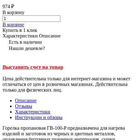
974 ₽
В корзину
В корзине
Купить в 1 клик
Характеристики
Описание
Есть в наличии
Нашли дешевле?
Выставить счет на товар
Цена действительна только для интернет-магазина и может
отличаться от цен в розничных магазинах. Действительна
только для физических лиц.
Описание
Отзывы
Характеристики
Инструкции и обзоры
Горелка пропановая ГВ-100-P предназначена для нагрева
изделий и заготовок из черных и цветных металлов,
оплавления битумных рулонных материалов, сушки