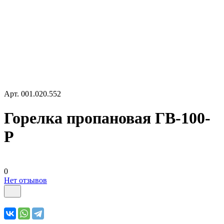
Арт.
001.020.552
Горелка пропановая ГВ-100-
P
0
Нет отзывов