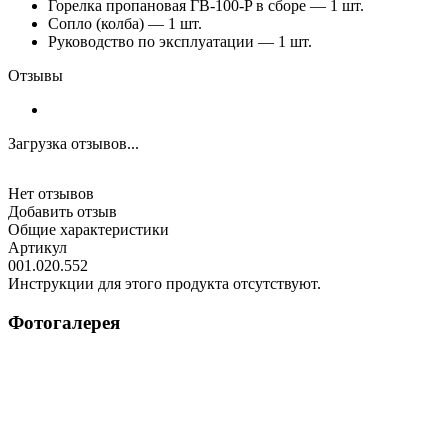
Горелка пропановая ГВ-100-P в сборе — 1 шт.
Сопло (колба) — 1 шт.
Руководство по эксплуатации — 1 шт.
Отзывы
Загрузка отзывов...
Нет отзывов
Добавить отзыв
Общие характеристики
Артикул
001.020.552
Инструкции для этого продукта отсутствуют.
Фотогалерея