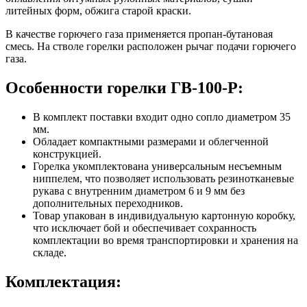
литейных форм, обжига старой краски.
В качестве горючего газа применяется пропан-бутановая
смесь. На стволе горелки расположен рычаг подачи горючего
газа.
Особенности горелки ГВ-100-P:
В комплект поставки входит одно сопло диаметром 35
мм.
Обладает компактными размерами и облегченной
конструкцией.
Горелка укомплектована универсальным несъемным
ниппелем, что позволяет использовать резинотканевые
рукава с внутренним диаметром 6 и 9 мм без
дополнительных переходников.
Товар упакован в индивидуальную картонную коробку,
что исключает бой и обеспечивает сохранность
комплектации во время транспортировки и хранения на
складе.
Комплектация: