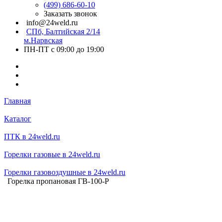
(499) 686-60-10
Заказать звонок
info@24weld.ru
СПб, Балтийская 2/14
м.Нарвская
ПН-ПТ с 09:00 до 19:00
Главная
Каталог
ПТК в 24weld.ru
Горелки газовые в 24weld.ru
Горелки газовоздушные в 24weld.ru
Горелка пропановая ГВ-100-P