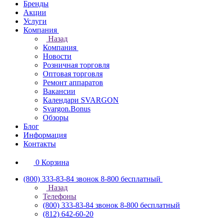
Бренды
Акции
Услуги
Компания
Назад
Компания
Новости
Розничная торговля
Оптовая торговля
Ремонт аппаратов
Вакансии
Календари SVARGON
Svargon.Bonus
Обзоры
Блог
Информация
Контакты
0
Корзина
(800) 333-83-84
звонок 8-800 бесплатный
Назад
Телефоны
(800) 333-83-84
звонок 8-800 бесплатный
(812) 642-60-20