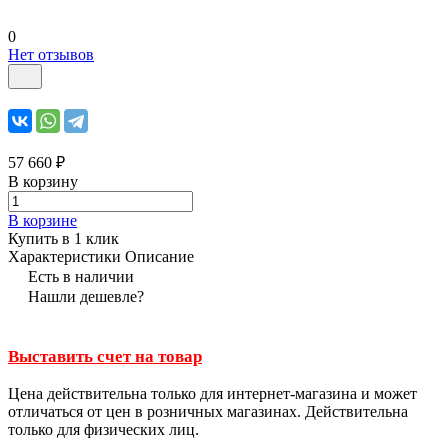
0
Нет отзывов
57 660 ₽
В корзину
В корзине
Купить в 1 клик
Характеристики
Описание
Есть в наличии
Нашли дешевле?
Выставить счет на товар
Цена действительна только для интернет-магазина и может
отличаться от цен в розничных магазинах. Действительна
только для физических лиц.