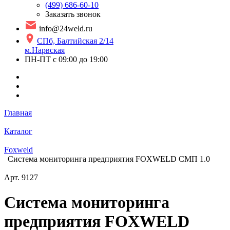
(499) 686-60-10
Заказать звонок
info@24weld.ru
СПб, Балтийская 2/14
м.Нарвская
ПН-ПТ с 09:00 до 19:00
Главная
Каталог
Foxweld
Система мониторинга предприятия FOXWELD СМП 1.0
Арт.
9127
Система мониторинга
предприятия FOXWELD