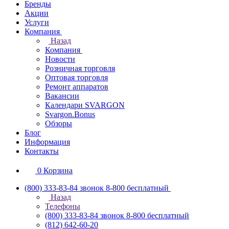
Бренды
Акции
Услуги
Компания
Назад
Компания
Новости
Розничная торговля
Оптовая торговля
Ремонт аппаратов
Вакансии
Календари SVARGON
Svargon.Bonus
Обзоры
Блог
Информация
Контакты
0
Корзина
(800) 333-83-84
звонок 8-800 бесплатный
Назад
Телефоны
(800) 333-83-84
звонок 8-800 бесплатный
(812) 642-60-20