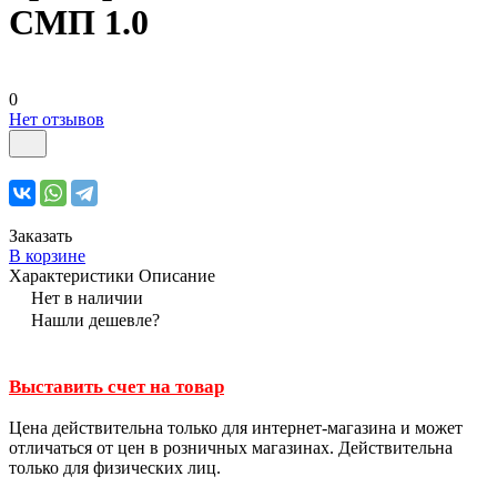
СМП 1.0
0
Нет отзывов
Заказать
В корзине
Характеристики
Описание
Нет в наличии
Нашли дешевле?
Выставить счет на товар
Цена действительна только для интернет-магазина и может
отличаться от цен в розничных магазинах. Действительна
только для физических лиц.