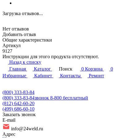
Загрузка отзывов...
Нет отзывов
Добавить отзыв
Общие характеристики
Артикул
9127
Инструкции для этого продукта отсутствуют.
Назад к списку
Главная
Каталог
Поиск
0
Корзина
0
Избранные
Кабинет
Контакты
Ремонт
(800) 333-83-84
(800) 333-83-84
звонок 8-800 бесплатный
(812) 642-60-20
(499) 686-60-10
Заказать звонок
E-mail
info@24weld.ru
Адрес