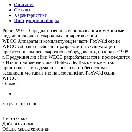
Описание
Отзывы
Характеристики
Инструкции и обзоры
Ролик WECO предназначен для использования в механизме
подачи проволоки сварочных аппаратов серии
WECO.Аппараты и комплектующие части FoxWeld серии
WECO собрали в себе опыт разработки и эксплуатации
профессионального сварочного оборудования, начиная с 1998
г. Продукция линейки WECO разрабатывается и производится
в Италии на заводе Corso Noblesville. Высокое качество
производства и надежность позволяют обеспечивать
расширенную гарантию на всю линейку FoxWeld серии
WECO.
Отзывы
Загрузка отзывов...
Нет отзывов
Добавить отзыв
Общие характеристики