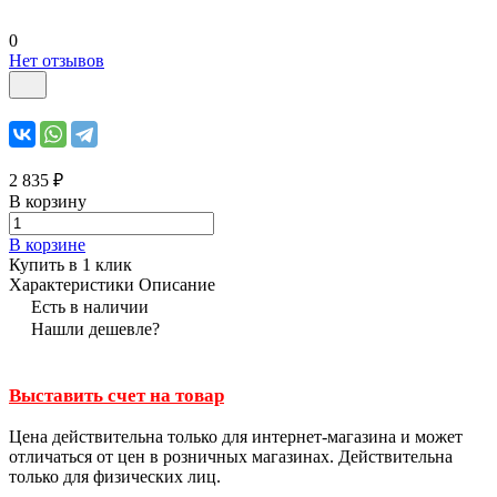
0
Нет отзывов
2 835 ₽
В корзину
В корзине
Купить в 1 клик
Характеристики
Описание
Есть в наличии
Нашли дешевле?
Выставить счет на товар
Цена действительна только для интернет-магазина и может
отличаться от цен в розничных магазинах. Действительна
только для физических лиц.