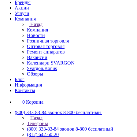
Бренды
Акции
Услуги
Компания
Назад
Компания
Новости
Розничная торговля
Оптовая торговля
Ремонт аппаратов
Вакансии
Календари SVARGON
Svargon.Bonus
Обзоры
Блог
Информация
Контакты
0
Корзина
(800) 333-83-84
звонок 8-800 бесплатный
Назад
Телефоны
(800) 333-83-84
звонок 8-800 бесплатный
(812) 642-60-20