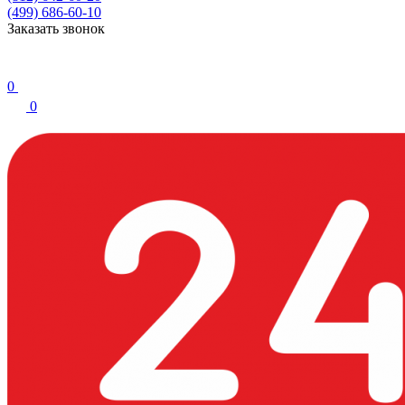
(499) 686-60-10
Заказать звонок
0
0