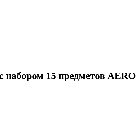
 набором 15 предметов AERO