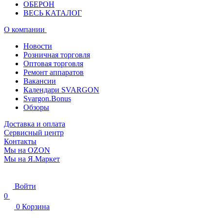
ОБЕРОН
ВЕСЬ КАТАЛОГ
О компании
Новости
Розничная торговля
Оптовая торговля
Ремонт аппаратов
Вакансии
Календари SVARGON
Svargon.Bonus
Обзоры
Доставка и оплата
Сервисный центр
Контакты
Мы на OZON
Мы на Я.Маркет
Войти
0
0
Корзина