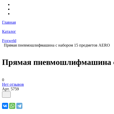
Главная
Каталог
Foxweld
Прямая пневмошлифмашина с набором 15 предметов AERO
Прямая пневмошлифмашина с
0
Нет отзывов
Арт.
5759