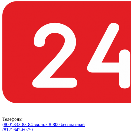
Телефоны
(800) 333-83-84
звонок 8-800 бесплатный
(812) 642-60-20