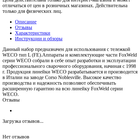
отличаться от цен в розничных магазинах. Действительна
только для физических лиц.
Описание
Отзывы
Характеристики
Инструкции и обзоры
Данный набор предназначен для использования с тележкой
WECO тип L (FE).Аппараты и комплектующие части FoxWeld
серии WECO собрали в себе опыт разработки и эксплуатации
профессионального сварочного оборудования, начиная с 1998
г. Продукция линейки WECO разрабатывается и производится
в Италии на заводе Corso Noblesville. Высокое качество
производства и надежность позволяют обеспечивать
расширенную гарантию на всю линейку FoxWeld серии
WECO.
Отзывы
Загрузка отзывов...
Нет отзывов