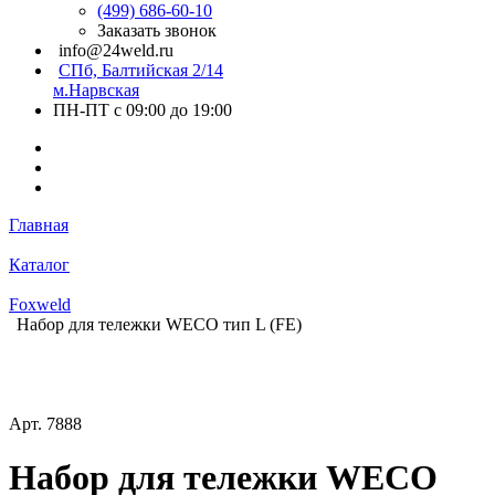
(499) 686-60-10
Заказать звонок
info@24weld.ru
СПб, Балтийская 2/14
м.Нарвская
ПН-ПТ с 09:00 до 19:00
Главная
Каталог
Foxweld
Набор для тележки WECO тип L (FE)
Арт.
7888
Набор для тележки WECO