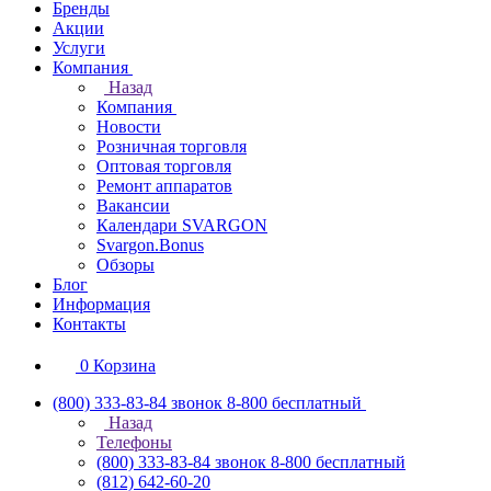
Бренды
Акции
Услуги
Компания
Назад
Компания
Новости
Розничная торговля
Оптовая торговля
Ремонт аппаратов
Вакансии
Календари SVARGON
Svargon.Bonus
Обзоры
Блог
Информация
Контакты
0
Корзина
(800) 333-83-84
звонок 8-800 бесплатный
Назад
Телефоны
(800) 333-83-84
звонок 8-800 бесплатный
(812) 642-60-20