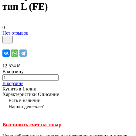
тип L (FE)
0
Нет отзывов
12 574 ₽
В корзину
В корзине
Купить в 1 клик
Характеристики
Описание
Есть в наличии
Нашли дешевле?
Выставить счет на товар
Цена действительна только для интернет-магазина и может