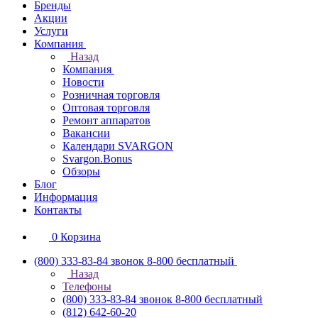
Бренды
Акции
Услуги
Компания
Назад
Компания
Новости
Розничная торговля
Оптовая торговля
Ремонт аппаратов
Вакансии
Календари SVARGON
Svargon.Bonus
Обзоры
Блог
Информация
Контакты
0
Корзина
(800) 333-83-84
звонок 8-800 бесплатный
Назад
Телефоны
(800) 333-83-84
звонок 8-800 бесплатный
(812) 642-60-20