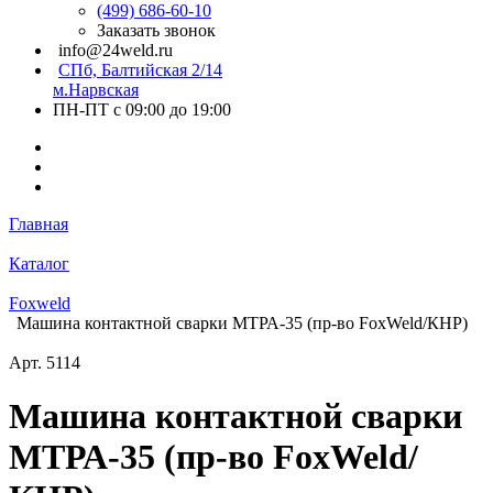
(499) 686-60-10
Заказать звонок
info@24weld.ru
СПб, Балтийская 2/14
м.Нарвская
ПН-ПТ с 09:00 до 19:00
Главная
Каталог
Foxweld
Машина контактной сварки МТРА-35 (пр-во FoxWeld/КНР)
Арт.
5114
Машина контактной сварки
МТРА-35 (пр-во FoxWeld/