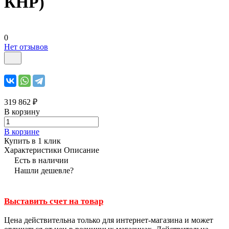
КНР)
0
Нет отзывов
319 862 ₽
В корзину
В корзине
Купить в 1 клик
Характеристики
Описание
Есть в наличии
Нашли дешевле?
Выставить счет на товар
Цена действительна только для интернет-магазина и может