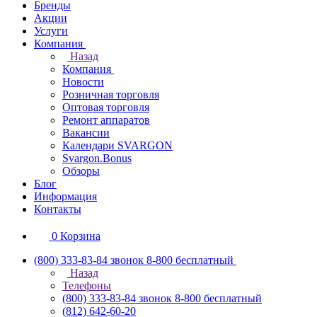
Бренды
Акции
Услуги
Компания
Назад
Компания
Новости
Розничная торговля
Оптовая торговля
Ремонт аппаратов
Вакансии
Календари SVARGON
Svargon.Bonus
Обзоры
Блог
Информация
Контакты
0
Корзина
(800) 333-83-84
звонок 8-800 бесплатный
Назад
Телефоны
(800) 333-83-84
звонок 8-800 бесплатный
(812) 642-60-20