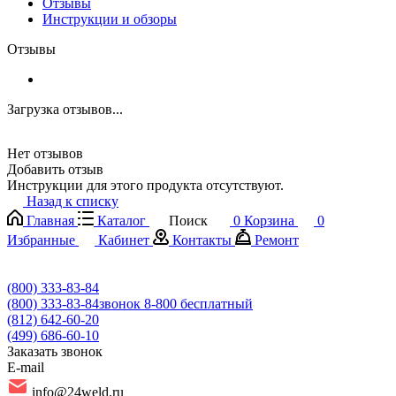
Отзывы
Инструкции и обзоры
Отзывы
Загрузка отзывов...
Нет отзывов
Добавить отзыв
Инструкции для этого продукта отсутствуют.
Назад к списку
Главная
Каталог
Поиск
0
Корзина
0
Избранные
Кабинет
Контакты
Ремонт
(800) 333-83-84
(800) 333-83-84
звонок 8-800 бесплатный
(812) 642-60-20
(499) 686-60-10
Заказать звонок
E-mail
info@24weld.ru