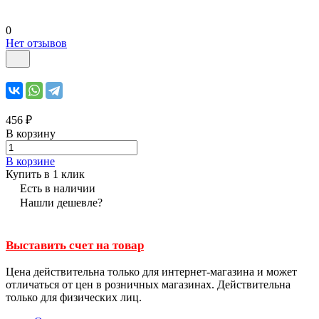
0
Нет отзывов
456 ₽
В корзину
В корзине
Купить в 1 клик
Есть в наличии
Нашли дешевле?
Выставить счет на товар
Цена действительна только для интернет-магазина и может
отличаться от цен в розничных магазинах. Действительна
только для физических лиц.