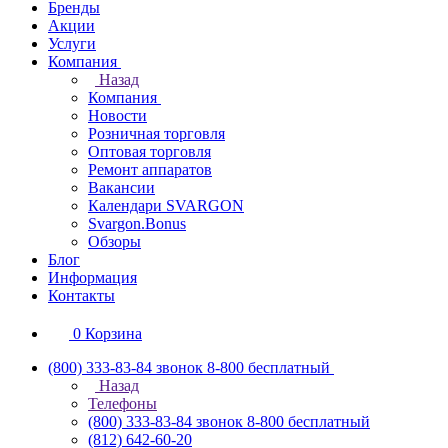
Бренды
Акции
Услуги
Компания
Назад
Компания
Новости
Розничная торговля
Оптовая торговля
Ремонт аппаратов
Вакансии
Календари SVARGON
Svargon.Bonus
Обзоры
Блог
Информация
Контакты
0
Корзина
(800) 333-83-84
звонок 8-800 бесплатный
Назад
Телефоны
(800) 333-83-84
звонок 8-800 бесплатный
(812) 642-60-20