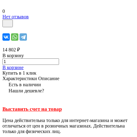
0
Нет отзывов
14 802 ₽
В корзину
В корзине
Купить в 1 клик
Характеристики
Описание
Есть в наличии
Нашли дешевле?
Выставить счет на товар
Цена действительна только для интернет-магазина и может
отличаться от цен в розничных магазинах. Действительна
только для физических лиц.