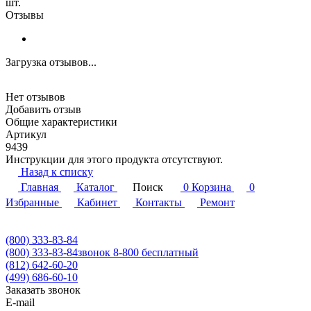
шт.
Отзывы
Загрузка отзывов...
Нет отзывов
Добавить отзыв
Общие характеристики
Артикул
9439
Инструкции для этого продукта отсутствуют.
Назад к списку
Главная
Каталог
Поиск
0
Корзина
0
Избранные
Кабинет
Контакты
Ремонт
(800) 333-83-84
(800) 333-83-84
звонок 8-800 бесплатный
(812) 642-60-20
(499) 686-60-10
Заказать звонок
E-mail