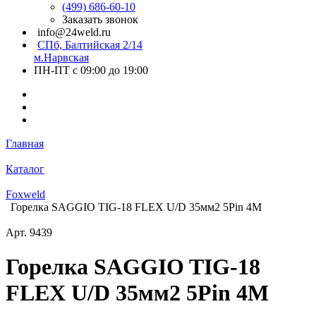
(499) 686-60-10
Заказать звонок
info@24weld.ru
СПб, Балтийская 2/14
м.Нарвская
ПН-ПТ с 09:00 до 19:00
Главная
Каталог
Foxweld
Горелка SAGGIO TIG-18 FLEX U/D 35мм2 5Pin 4M
Арт.
9439
Горелка SAGGIO TIG-18
FLEX U/D 35мм2 5Pin 4M